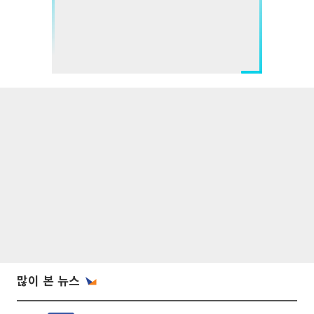
많이 본 뉴스