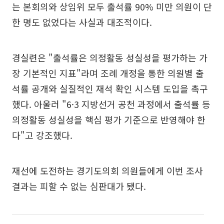
는 본회의와 상임위 모두 출석률 90% 미만 의원이 단
한 명도 없었다는 사실과 대조적이다.
경실련은 "출석률은 의정활동 성실성을 평가하는 가
장 기본적인 지표"라며 조례 개정을 통한 의원별 출
석률 공개와 실질적인 재석 확인 시스템 도입을 촉구
했다. 아울러 "6·3 지방선거 공천 과정에서 출석률 등
의정활동 성실성을 핵심 평가 기준으로 반영해야 한
다"고 강조했다.
재선에 도전하는 경기도의회 의원들에게 이번 조사
결과는 피할 수 없는 심판대가 됐다.