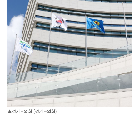
▲경기도의회 (경기도의회)