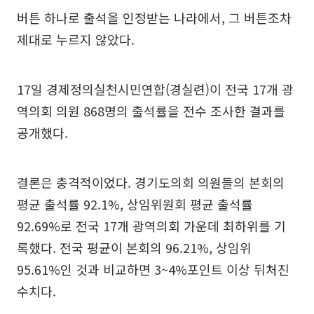
버튼 하나로 출석을 인정받는 나라에서, 그 버튼조차
제대로 누르지 않았다.
17일 경제정의실천시민연합(경실련)이 전국 17개 광
역의회 의원 868명의 출석률을 전수 조사한 결과를
공개했다.
결론은 충격적이었다. 경기도의회 의원들의 본회의
평균 출석률 92.1%, 상임위원회 평균 출석률
92.69%로 전국 17개 광역의회 가운데 최하위를 기
록했다. 전국 평균이 본회의 96.21%, 상임위
95.61%인 것과 비교하면 3~4%포인트 이상 뒤처진
수치다.