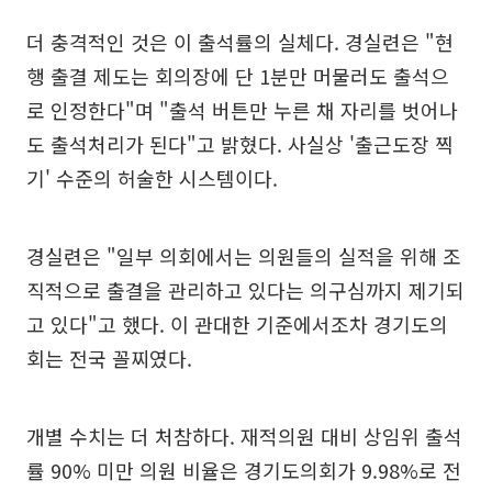
더 충격적인 것은 이 출석률의 실체다. 경실련은 "현
행 출결 제도는 회의장에 단 1분만 머물러도 출석으
로 인정한다"며 "출석 버튼만 누른 채 자리를 벗어나
도 출석처리가 된다"고 밝혔다. 사실상 '출근도장 찍
기' 수준의 허술한 시스템이다.
경실련은 "일부 의회에서는 의원들의 실적을 위해 조
직적으로 출결을 관리하고 있다는 의구심까지 제기되
고 있다"고 했다. 이 관대한 기준에서조차 경기도의
회는 전국 꼴찌였다.
개별 수치는 더 처참하다. 재적의원 대비 상임위 출석
률 90% 미만 의원 비율은 경기도의회가 9.98%로 전