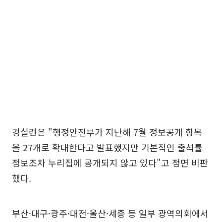
경실련은 "행정안전부가 지난해 7월 정보공개 항목
을 27개로 확대한다고 발표했지만 기본적인 출석률
정보조차 누리집에 공개되지 않고 있다"고 정면 비판
했다.
부산·대구·광주·대전·울산·세종 등 일부 광역의회에서