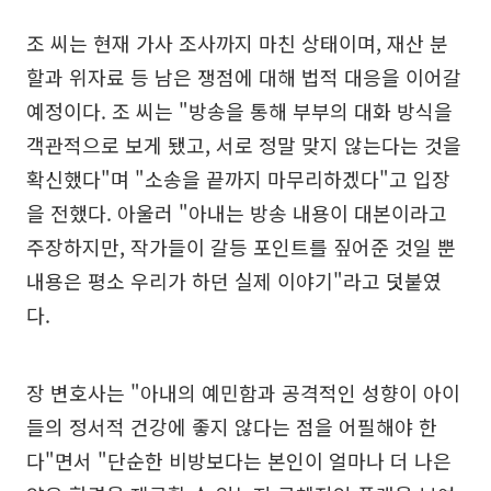
조 씨는 현재 가사 조사까지 마친 상태이며, 재산 분
할과 위자료 등 남은 쟁점에 대해 법적 대응을 이어갈
예정이다. 조 씨는 "방송을 통해 부부의 대화 방식을
객관적으로 보게 됐고, 서로 정말 맞지 않는다는 것을
확신했다"며 "소송을 끝까지 마무리하겠다"고 입장
을 전했다. 아울러 "아내는 방송 내용이 대본이라고
주장하지만, 작가들이 갈등 포인트를 짚어준 것일 뿐
내용은 평소 우리가 하던 실제 이야기"라고 덧붙였
다.
장 변호사는 "아내의 예민함과 공격적인 성향이 아이
들의 정서적 건강에 좋지 않다는 점을 어필해야 한
다"면서 "단순한 비방보다는 본인이 얼마나 더 나은