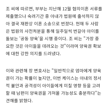
조 씨에 따르면, 부부는 지난해 12월 협의이혼 서류를
제출했으나 숙려기간 중 아내가 법원에 출석하지 않
아 결국 재판상 이혼 소송으로 번졌다. 현재 두 사람
은 법원의 사전처분을 통해 일주일씩 번갈아 아이를
돌보는 '공동 양육'을 시행 중이다. 조 씨는 "가장 중
요한 것은 아이들을 데려오는 것"이라며 양육권 확보
에 대한 강한 의지를 드러냈다.
이와 관련해 장 변호사는 "일반적으로 엄마에게 양육
권이 가는 확률이 높지만, 이번 케이스는 아내의 정서
적 불안과 공격성이 아이들에게 미칠 영향 등을 고려
할 때 남편이 양육권을 가져올 가능성도 충분하다"는
견해를 밝혔다.