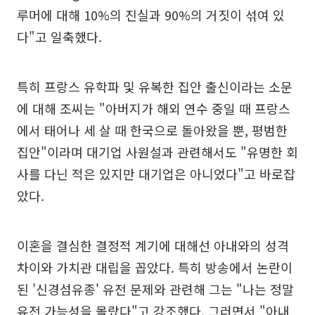
루머에 대해 10%의 진실과 90%의 거짓이 섞여 있
다"고 일축했다.
특히 프랑스 유학파 및 유복한 집안 출신이라는 소문
에 대해 조씨는 "아버지가 해외 연수 중일 때 프랑스
에서 태어나 세 살 때 한국으로 돌아왔을 뿐, 평범한
집안"이라며 대기업 사원설과 관련해서도 "유명한 회
사를 다닌 적은 있지만 대기업은 아니었다"고 바로잡
았다.
이혼을 결심한 결정적 계기에 대해선 아내와의 성격
차이와 가치관 대립을 꼽았다. 특히 방송에서 논란이
된 '신경섬유종' 유전 문제와 관련해 그는 "나는 정말
유전 가능성을 몰랐다"고 강조했다. 그러면서 "아내