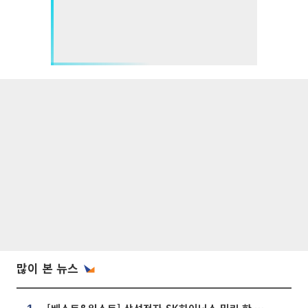
많이 본 뉴스