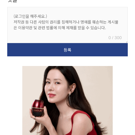
0 / 300