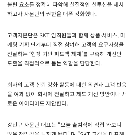
불편 요소를 정확히 파악해 실질적인 설루션을 제시
하고자 자문단의 권한을 대폭 강화했다.
고객자문단은 SKT 임직원들과 함께 상품∙서비스, 마
케팅 기획 단계부터 직접 참여해 고객의 요구사항을
전달하는 ‘현장 기반 피드백 체계’를 구축해 개선안
도출을 직접적으로 돕는 역할을 담당한다.
회사의 고객 신뢰 강화 활동에 대한 의견과 고객 반응
을 여과 없이 회사에 전달하고 제도 개선 방안이나 새
로운 아이디어도 제안한다.
강민구 자문단 대표는 “오늘 출범식에 직접 와보니
많은 책임감을 느끼게 됐다”며 “SKT 고객을 대표해