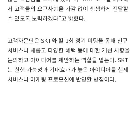
서 고객들의 요구사항을 가감 없이 생생하게 전달할
수 있도록 노력하겠다”고 밝혔다.
고객자문단은 SKT와 월 1회 정기 미팅을 통해 신규
서비스나 새롭고 다양한 혜택 등에 대한 개선 사항을
논의하고 아이디어를 제안하는 역할을 맡는다. SKT
는 실행 가능성과 기대효과가 높은 아이디어를 실제
서비스나 마케팅 프로모션에 반영할 방침이다.