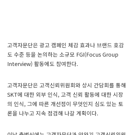
고객자문단은 광고 캠페인 체감 효과나 브랜드 호감
도 수준 등을 논의하는 소규모 FGI(Focus Group
Interview) 활동에도 참여한다.
고객자문단은 고객신뢰위원회와 상시 간담회를 통해
SKT에 대한 외부 인식, 고객 신뢰 활동에 대한 시장
의 인식, 그에 따른 개선점이 무엇인지 심도 있는 토
론을 나누고 지속 점검해 나갈 계획이다.
이날 출범식에는 고객자문단과 안완기 고객신뢰위원