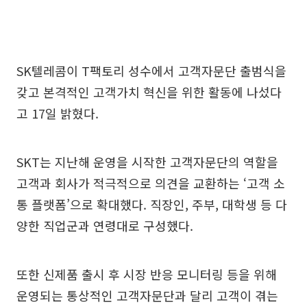
SK텔레콤이 T팩토리 성수에서 고객자문단 출범식을
갖고 본격적인 고객가치 혁신을 위한 활동에 나섰다
고 17일 밝혔다.
SKT는 지난해 운영을 시작한 고객자문단의 역할을
고객과 회사가 적극적으로 의견을 교환하는 ‘고객 소
통 플랫폼’으로 확대했다. 직장인, 주부, 대학생 등 다
양한 직업군과 연령대로 구성했다.
또한 신제품 출시 후 시장 반응 모니터링 등을 위해
운영되는 통상적인 고객자문단과 달리 고객이 겪는