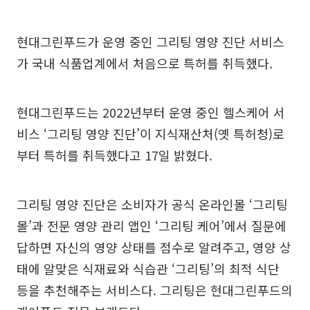
현대그린푸드가 운영 중인 그리팅 영양 진단 서비스
가 국내 식품업계에서 처음으로 특허를 취득했다.
현대그린푸드는 2022년부터 운영 중인 헬스케어 서
비스 ‘그리팅 영양 진단’이 지식재산처(옛 특허청)로
부터 특허를 취득했다고 17일 밝혔다.
그리팅 영양 진단은 소비자가 공식 온라인몰 ‘그리팅
몰’과 전문 영양 관리 앱인 ‘그리팅 케어’에서 질문에
답하면 자신의 영양 상태를 점수로 알려주고, 영양 상
태에 알맞은 식재료와 식습관 ‘그리팅’의 최적 식단
등을 추천해주는 서비스다. 그리팅은 현대그린푸드의