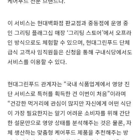
케어푸드 전문 브랜드다.
이 서비스는 현대백화점 판교점과 중동점에 운영 중
인 그리팅 플래그십 매장 ‘그리팅 스토어’에서 오프라
인 방식으로도 체험할 수 있으며, 현대그린푸드 단체
급식 고객사 임직원들은 신청을 통해 구내식당에서도
서비스를 이용할 수 있다.
현대그린푸드 관계자는 “국내 식품업계에서 영양 진
단 서비스로 특허를 획득한 건 이번이 처음”이라며
“건강한 먹거리에 관심이 많지만 자신에게 어떤 식단
이 가장 필요한지는 알기 어려운 소비자를 위해 간단
한 설문만으로 영양 상태를 분석해주는 것은 물론, 자
체 생산하는 맞춤형 케어푸드 제품을 추천해주는 방