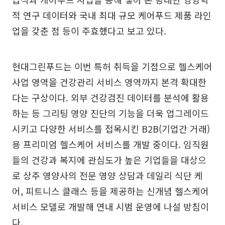
적 연구 데이터와 국내 최대 규모 케어푸드 제품 라인
업을 갖춘 점 등이 주효했다고 보고 있다.
현대그린푸드는 이번 특허 취득을 기점으로 헬스케어
사업 영역을 건강관리 서비스 영역까지 본격 확대한
다는 구상이다. 외부 건강검진 데이터를 분석에 활용
하는 등 그리팅 영양 진단의 기능을 더욱 업그레이드
시키고 다양한 서비스를 접목시킨 B2B(기업간 거래)
용 프리미엄 헬스케어 서비스를 개발 중이다. 임직원
들의 건강과 복지에 관심도가 높은 기업들을 대상으
로 상주 영양사의 전문 영양 상담과 데일리 식단 케
어, 피트니스 클래스 등을 제공하는 신개념 헬스케어
서비스 모델로 개발해 연내 시범 운영에 나설 방침이
다.