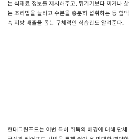
는 식재료 정보를 제시해주고, 튀기기보다 찌거나 삶
는 조리법을 늘리고 수분을 충분히 섭취하는 등 혈액
속 지방 배출을 돕는 구체적인 식습관도 알려준다.
현대그린푸드는 이번 특허 취득의 배경에 대해 단체
급식과 케어푸드 사업을 통해 쌓아 온 방대한 영양학