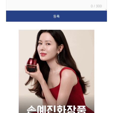
0 / 300