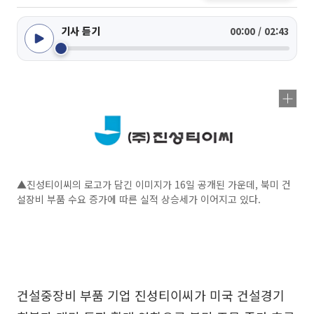
기사 듣기
00:00 / 02:43
▲진성티이씨의 로고가 담긴 이미지가 16일 공개된 가운데, 북미 건
설장비 부품 수요 증가에 따른 실적 상승세가 이어지고 있다.
건설중장비 부품 기업 진성티이씨가 미국 건설경기