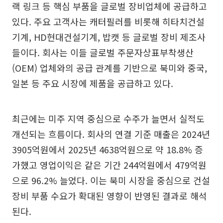
랙 링크 등 핵심 부품을 글로벌 장비업체에 공급하고
있다. 주요 고객사는 캐터필러를 비롯해 히타치건설
기계, HD현대건설기계, 밥캣 등 글로벌 장비 제조사
들이다. 회사는 이들 글로벌 주문자상표부착생산
(OEM) 업체와의 공급 관계를 기반으로 북미와 중국,
일본 등 주요 시장에 제품을 공급하고 있다.
최근에는 미주 지역 중심으로 수주가 늘면서 실적도
개선되는 흐름이다. 회사의 연결 기준 매출은 2024년
3905억원에서 2025년 4638억원으로 약 18.8% 증
가했고 영업이익은 같은 기간 244억원에서 479억원
으로 96.2% 늘었다. 이는 북미 시장을 중심으로 건설
장비 부품 수요가 확대된 영향이 반영된 결과로 해석
된다.