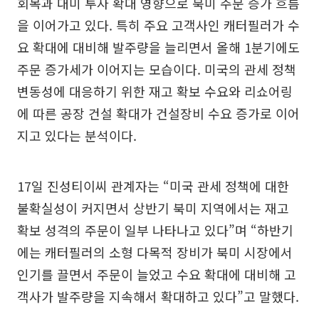
회복과 대미 투자 확대 영향으로 북미 주문 증가 흐름
을 이어가고 있다. 특히 주요 고객사인 캐터필러가 수
요 확대에 대비해 발주량을 늘리면서 올해 1분기에도
주문 증가세가 이어지는 모습이다. 미국의 관세 정책
변동성에 대응하기 위한 재고 확보 수요와 리쇼어링
에 따른 공장 건설 확대가 건설장비 수요 증가로 이어
지고 있다는 분석이다.
17일 진성티이씨 관계자는 “미국 관세 정책에 대한
불확실성이 커지면서 상반기 북미 지역에서는 재고
확보 성격의 주문이 일부 나타나고 있다”며 “하반기
에는 캐터필러의 소형 다목적 장비가 북미 시장에서
인기를 끌면서 주문이 늘었고 수요 확대에 대비해 고
객사가 발주량을 지속해서 확대하고 있다”고 말했다.