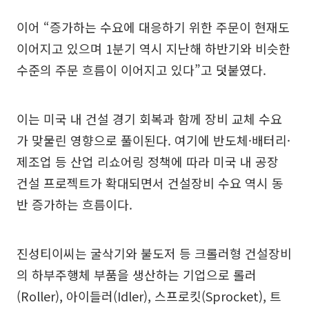
이어 “증가하는 수요에 대응하기 위한 주문이 현재도
이어지고 있으며 1분기 역시 지난해 하반기와 비슷한
수준의 주문 흐름이 이어지고 있다”고 덧붙였다.
이는 미국 내 건설 경기 회복과 함께 장비 교체 수요
가 맞물린 영향으로 풀이된다. 여기에 반도체·배터리·
제조업 등 산업 리쇼어링 정책에 따라 미국 내 공장
건설 프로젝트가 확대되면서 건설장비 수요 역시 동
반 증가하는 흐름이다.
진성티이씨는 굴삭기와 불도저 등 크롤러형 건설장비
의 하부주행체 부품을 생산하는 기업으로 롤러
(Roller), 아이들러(Idler), 스프로킷(Sprocket), 트