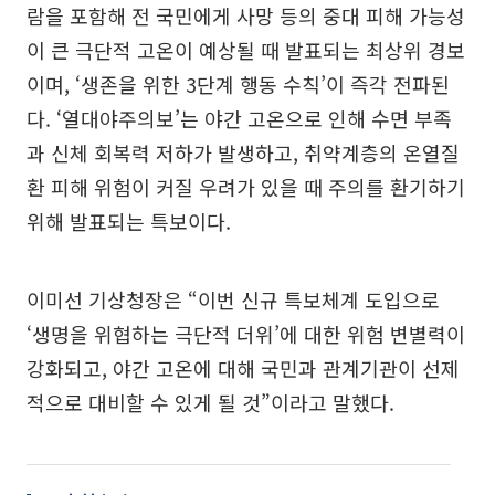
람을 포함해 전 국민에게 사망 등의 중대 피해 가능성
이 큰 극단적 고온이 예상될 때 발표되는 최상위 경보
이며, ‘생존을 위한 3단계 행동 수칙’이 즉각 전파된
다. ‘열대야주의보’는 야간 고온으로 인해 수면 부족
과 신체 회복력 저하가 발생하고, 취약계층의 온열질
환 피해 위험이 커질 우려가 있을 때 주의를 환기하기
위해 발표되는 특보이다.
이미선 기상청장은 “이번 신규 특보체계 도입으로
‘생명을 위협하는 극단적 더위’에 대한 위험 변별력이
강화되고, 야간 고온에 대해 국민과 관계기관이 선제
적으로 대비할 수 있게 될 것”이라고 말했다.