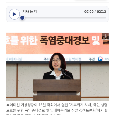
기사 듣기
00:00 / 02:12
▲이미선 기상청장이 16일 국회에서 열린 '기후위기 시대, 국민 생명
보호를 위한 폭염중대경보 및 열대야주의보 신설 정책토론회'에서 환