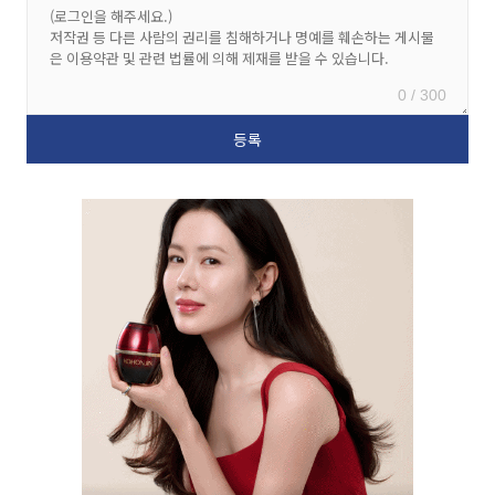
0 / 300