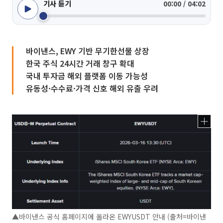
기사 듣기
00:00 / 04:02
바이낸스, EWY 기반 무기한선물 상장
한국 주식 24시간 거래 창구 확대
국내 투자금 해외 플랫폼 이동 가능성
유동성·수수료·가격 신호 해외 유출 우려
▲바이낸스 공식 홈페이지에 올라온 EWYUSDT 안내 (출처=바이낸