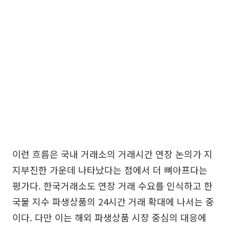
이런 흐름은 국내 거래소의 거래시간 연장 논의가 지
지부진한 가운데 나타났다는 점에서 더 뼈아프다는
평가다. 한국거래소도 연장 거래 수요를 인식하고 한
국물 지수 파생상품의 24시간 거래 확대에 나서는 중
이다. 다만 이는 해외 파생상품 시장 중심의 대응에