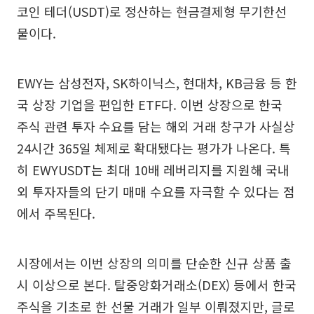
코인 테더(USDT)로 정산하는 현금결제형 무기한선
물이다.
EWY는 삼성전자, SK하이닉스, 현대차, KB금융 등 한
국 상장 기업을 편입한 ETF다. 이번 상장으로 한국
주식 관련 투자 수요를 담는 해외 거래 창구가 사실상
24시간 365일 체제로 확대됐다는 평가가 나온다. 특
히 EWYUSDT는 최대 10배 레버리지를 지원해 국내
외 투자자들의 단기 매매 수요를 자극할 수 있다는 점
에서 주목된다.
시장에서는 이번 상장의 의미를 단순한 신규 상품 출
시 이상으로 본다. 탈중앙화거래소(DEX) 등에서 한국
주식을 기초로 한 선물 거래가 일부 이뤄졌지만, 글로