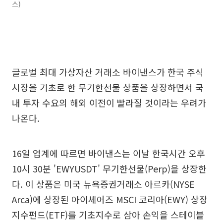
스)
글로벌 최대 가상자산 거래소 바이낸스가 한국 주식
시장을 기초로 한 무기한선물 상품을 상장하면서 국
내 투자 수요의 해외 이전이 빨라질 것이라는 우려가
나온다.
16일 업계에 따르면 바이낸스는 이날 한국시간 오후
10시 30분 'EWYUSDT' 무기한선물(Perp)을 상장한
다. 이 상품은 미국 뉴욕증권거래소 아르카(NYSE
Arca)에 상장된 아이셰어즈 MSCI 코리아(EWY) 상장
지수펀드(ETF)를 기초지수로 삼아 손익을 스테이블