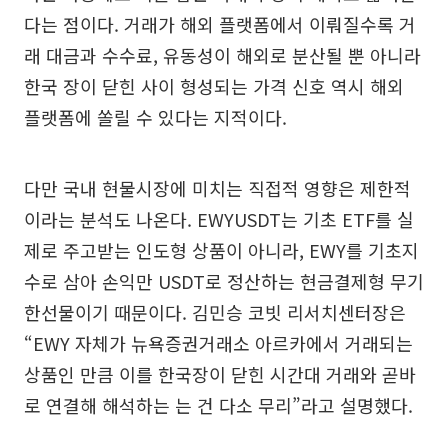
다는 점이다. 거래가 해외 플랫폼에서 이뤄질수록 거
래 대금과 수수료, 유동성이 해외로 분산될 뿐 아니라
한국 장이 닫힌 사이 형성되는 가격 신호 역시 해외
플랫폼에 쏠릴 수 있다는 지적이다.
다만 국내 현물시장에 미치는 직접적 영향은 제한적
이라는 분석도 나온다. EWYUSDT는 기초 ETF를 실
제로 주고받는 인도형 상품이 아니라, EWY를 기초지
수로 삼아 손익만 USDT로 정산하는 현금결제형 무기
한선물이기 때문이다. 김민승 코빗 리서치센터장은
“EWY 자체가 뉴욕증권거래소 아르카에서 거래되는
상품인 만큼 이를 한국장이 닫힌 시간대 거래와 곧바
로 연결해 해석하는 는 건 다소 무리”라고 설명했다.