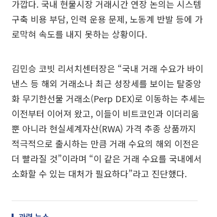
가깝다. 국내 현물시장 거래시간 연장 논의는 시스템
구축 비용 부담, 인력 운용 문제, 노동계 반발 등에 가
로막혀 속도를 내지 못하는 상황이다.
김민승 코빗 리서치센터장은 “국내 거래 수요가 바이
낸스 등 해외 거래소나 최근 성장세를 보이는 탈중앙
화 무기한선물 거래소(Perp DEX)로 이동하는 추세는
이전부터 이어져 왔고, 이들이 비트코인과 이더리움
뿐 아니라 현실세계자산(RWA) 가격 추종 상품까지
적극적으로 출시하는 만큼 거래 수요의 해외 이전은
더 빨라질 것”이라며 “이 같은 거래 수요를 국내에서
소화할 수 있는 대처가 필요하다”라고 진단했다.
관련 뉴스