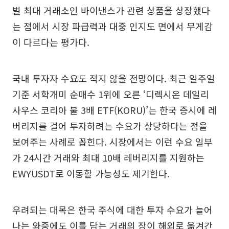
벌 최대 거래소인 바이낸스가 관련 상품을 상장했다
는 점에서 시장 파급력과 대중 인지도 면에서 무게감
이 다르다는 평가다.
국내 투자자 수요도 적지 않을 전망이다. 최근 일주일
기준 서학개미 순매수 1위에 오른 ‘디렉시온 데일리
사우스 코리아 불 3배 ETF(KORU)’는 한국 증시에 레
버리지를 걸어 투자하려는 수요가 상당하다는 점을
보여주는 사례로 꼽힌다. 시장에서는 이런 수요 일부
가 24시간 거래와 최대 10배 레버리지를 지원하는
EWYUSDT로 이동할 가능성도 제기한다.
우려되는 대목은 한국 주식에 대한 투자 수요가 늘어
나는 와중에도 이를 담는 거래의 장이 해외로 옮겨간