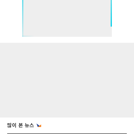
많이 본 뉴스