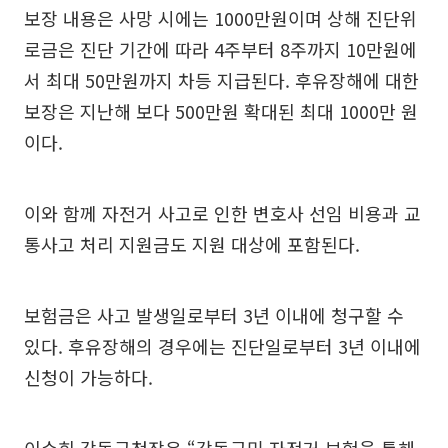
보장 내용은 사망 시에는 1000만원이며 상해 진단위
로금은 진단 기간에 따라 4주부터 8주까지 10만원에
서 최대 50만원까지 차등 지급된다. 후유장해에 대한
보장은 지난해 보다 500만원 확대된 최대 1000만 원
이다.
이와 함께 자전거 사고로 인한 변호사 선임 비용과 교
통사고 처리 지원금도 지원 대상에 포함된다.
보험금은 사고 발생일로부터 3년 이내에 청구할 수
있다. 후유장해의 경우에는 진단일로부터 3년 이내에
신청이 가능하다.
이수희 강동구청장은 “강동구민 자전거 보험을 통해