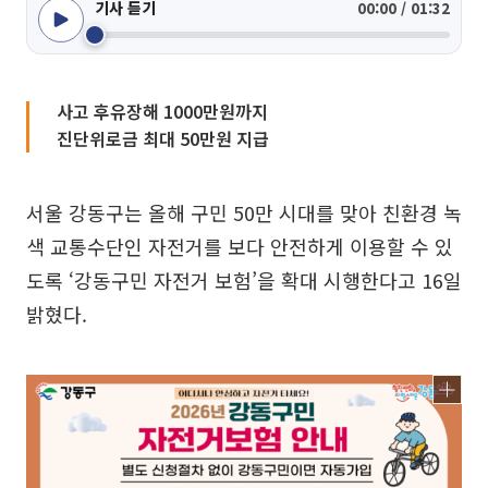
기사 듣기
00:00 / 01:32
사고 후유장해 1000만원까지
진단위로금 최대 50만원 지급
서울 강동구는 올해 구민 50만 시대를 맞아 친환경 녹
색 교통수단인 자전거를 보다 안전하게 이용할 수 있
도록 ‘강동구민 자전거 보험’을 확대 시행한다고 16일
밝혔다.