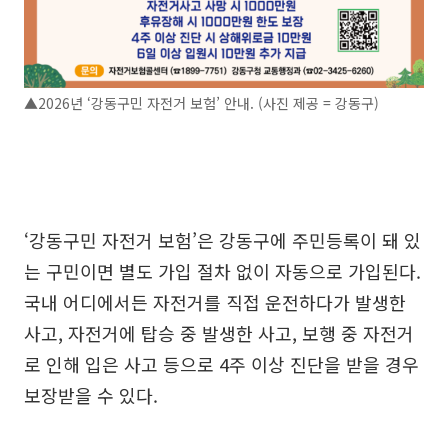
▲2026년 ‘강동구민 자전거 보험’ 안내. (사진 제공 = 강동구)
‘강동구민 자전거 보험’은 강동구에 주민등록이 돼 있
는 구민이면 별도 가입 절차 없이 자동으로 가입된다.
국내 어디에서든 자전거를 직접 운전하다가 발생한
사고, 자전거에 탑승 중 발생한 사고, 보행 중 자전거
로 인해 입은 사고 등으로 4주 이상 진단을 받을 경우
보장받을 수 있다.