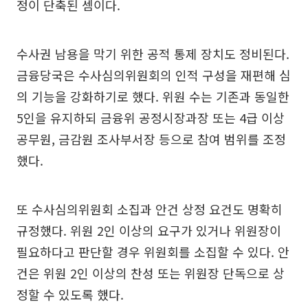
정이 단축된 셈이다.
수사권 남용을 막기 위한 공적 통제 장치도 정비된다.
금융당국은 수사심의위원회의 인적 구성을 재편해 심
의 기능을 강화하기로 했다. 위원 수는 기존과 동일한
5인을 유지하되 금융위 공정시장과장 또는 4급 이상
공무원, 금감원 조사부서장 등으로 참여 범위를 조정
했다.
또 수사심의위원회 소집과 안건 상정 요건도 명확히
규정했다. 위원 2인 이상의 요구가 있거나 위원장이
필요하다고 판단할 경우 위원회를 소집할 수 있다. 안
건은 위원 2인 이상의 찬성 또는 위원장 단독으로 상
정할 수 있도록 했다.