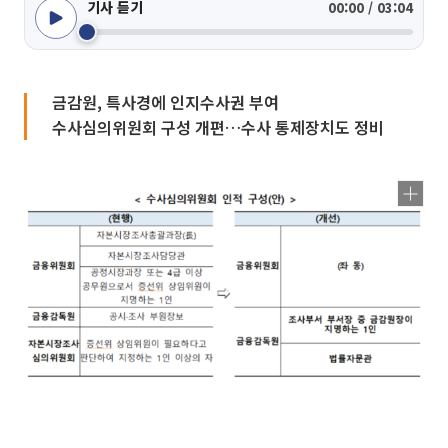
기사 듣기
00:00 / 03:04
금감원, 특사경에 인지수사권 부여
수사심의위원회 구성 개편…수사 통제장치도 정비