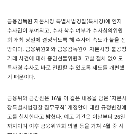
금융감독원 자본시장 특별사법경찰(특사경)에 인지
수사권이 부여되고, 수사 착수 여부가 수사심의위원
회 개최 당일에 결정되도록 해 수사에 속도가 붙을 전
망이다. 금융위원회와 금융감독원이 자본시장 불공정
거래 사건에 대해 증권선물위원회 고발 절차 없이도
특사경 수사로 바로 전환할 수 있도록 제도를 개편했
기 때문이다.
금융위와 금감원은 16일 이 같은 내용을 담은 ‘자본시
장특별사법경찰 집무규칙’ 개정안에 대한 규정변경예
고를 실시한다고 밝혔다. 예고 기간은 이날부터 26일
까지이며 이후 금융위원회 의결 등을 거쳐 4월 중 시