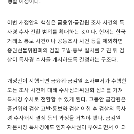
행될 예정이다.
이번 개정안의 핵심은 금융위·금감원 조사 사건의 특
사경 수사 전환 범위를 확대하는 것이다. 현재는 한국
거래소 통보 사건이나 공동조사 사건 등을 제외하면
증권선물위원회의 검찰 고발·통보 절차를 거친 뒤 검
찰이 특사경 수사를 개시하도록 결정하는 구조다.
개정안이 시행되면 금융위·금감원 조사부서가 수행한
모든 조사 사건에 대해 수사심의위원회 심의를 거쳐
특사경 수사로 전환할 수 있게 된다. 그동안 금감원은
증선위의 검찰 고발·통보와 검찰 이첩 후 검찰의 특사
경 수사개시 결정 등의 과정을 거쳐야 했다. 금감원
자본시장 특사경에도 인지수사권이 부여되면서 이 과