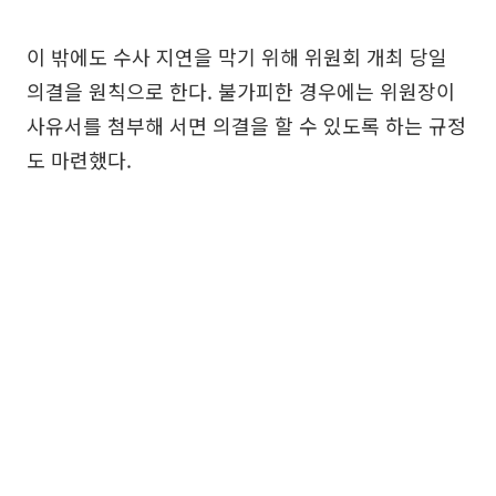
이 밖에도 수사 지연을 막기 위해 위원회 개최 당일
의결을 원칙으로 한다. 불가피한 경우에는 위원장이
사유서를 첨부해 서면 의결을 할 수 있도록 하는 규정
도 마련했다.