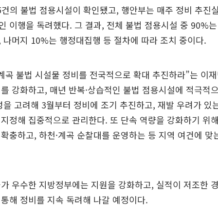
35건의 불법 점용시설이 확인됐고, 행안부는 매주 정비 추진
 이행을 독려했다. 그 결과, 전체 불법 점용시설 중 90%
 나머지 10%는 행정대집행 등 절차에 따라 조치 중이다.
계곡 불법 시설물 정비를 전국적으로 확대 추진하라”는 이
를 강화하고, 매년 반복·상습적인 불법 점용시설에 적극적
성을 고려해 3월부터 정비에 조기 추진하고, 재발 우려가 있
지정해 집중적으로 관리한다. 또 단속 역량을 강화하기 위해
확충하고, 하천·계곡 순찰대를 운영하는 등 지역 여건에 맞
과가 우수한 지방정부에는 지원을 강화하고, 실적이 저조한 
통해 정비를 지속 독려해 나갈 예정이다.