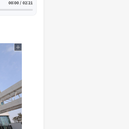
00:00 / 02:21