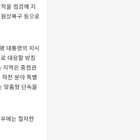
실적을 점검해 지
는 원상복구 등으로
재명 대통령의 지시
으로 대응할 방침
는 지역은 중점관
 하천 분야 특별
는 맞춤형 단속을
경우에는 철저한