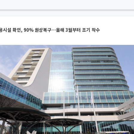
점용시설 확인, 90% 원상복구⋯올해 3월부터 조기 착수