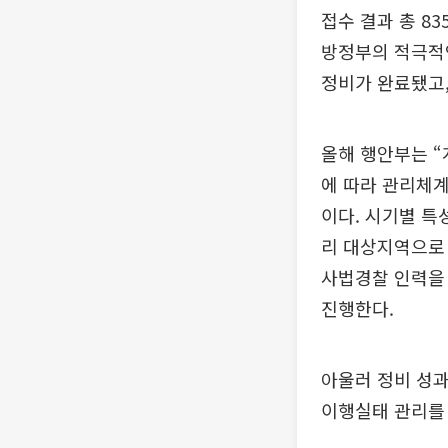
접수 결과 총 8
방정부의 적극적인
정비가 완료됐고,
올해 행안부는 “
에 따라 관리체계
이다. 시기별 특
리 대상지역으로 
사법경찰 인력을 
진행한다.
아울러 정비 성
이행실태 관리를 