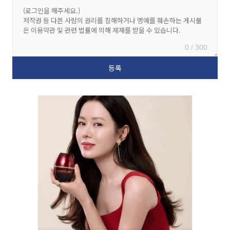
0 / 300