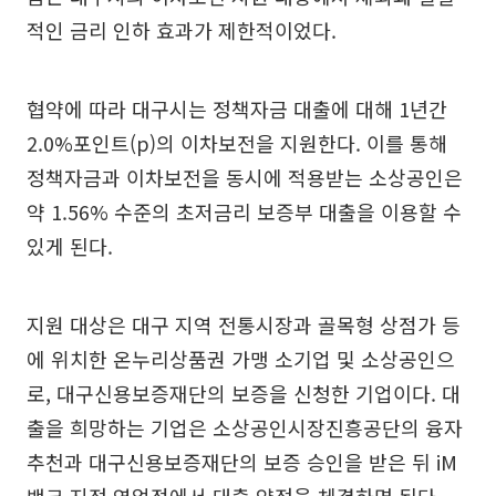
적인 금리 인하 효과가 제한적이었다.
협약에 따라 대구시는 정책자금 대출에 대해 1년간
2.0%포인트(p)의 이차보전을 지원한다. 이를 통해
정책자금과 이차보전을 동시에 적용받는 소상공인은
약 1.56% 수준의 초저금리 보증부 대출을 이용할 수
있게 된다.
지원 대상은 대구 지역 전통시장과 골목형 상점가 등
에 위치한 온누리상품권 가맹 소기업 및 소상공인으
로, 대구신용보증재단의 보증을 신청한 기업이다. 대
출을 희망하는 기업은 소상공인시장진흥공단의 융자
추천과 대구신용보증재단의 보증 승인을 받은 뒤 iM