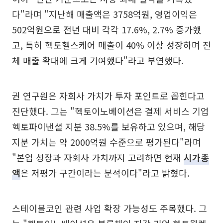
다"라며 "지난해 매출액은 3758억원, 영업이익은
502억원으로 전년 대비 각각 17.6%, 2.7% 증가했
고, 특히 헥토헬스케어 매출이 40% 이상 성장하며 전
체 매출 확대에 크게 기여했다"라고 부연했다.
권 연구원은 자회사 가치가 투자 포인트로 꼽힌다고
진단했다. 그는 "헥토이노베이션은 결제 서비스 기업
헥토파이낸셜 지분 38.5%를 보유하고 있으며, 해당
지분 가치는 약 2000억원 수준으로 평가된다"라며
"본업 성장과 자회사 가치까지 고려하면 현재
시가총
액
은 저평가 구간이라는 분석이다"라고 밝혔다.
스테이블코인 관련 사업 확장 가능성도 주목했다. 그