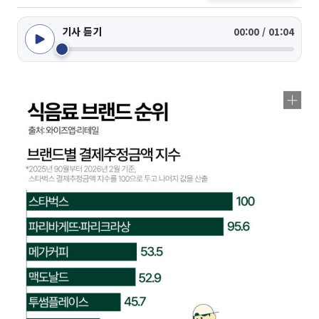
기사 듣기
00:00 / 01:04