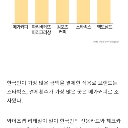
한국인이 가장 많은 금액을 결제한 식음료 브랜드는
스타벅스, 결제횟수가 가장 많은 곳은 메가커피로 조
사됐다.
와이즈앱·리테일이 일이 한국인의 신용카드와 체크카