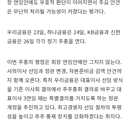
장 연임안에도 우호적 판단이 이어지면서 주요 안건
은 무난히 처리될 가능성이 커졌다는 평가다.
우리금융은 23일, 하나금융은 24일, KB금융과 신한
금융은 26일 각각 정기 주총을 연다.
이번 주총의 쟁점은 회장 연임안에만 그치지 않는다.
사외이사 선임과 정관 변경, 자본준비금 감액 안건까
지 함께 오른다. 특히 우리금융은 대표이사 선임 방식
을 기존 이사회 결의에서 주주총회 결의로 바꾸고 대
표이사 3연임 때는 특별결의를 거치도록 하는 정관
개정을 추진하고 있다. 최고경영자 선임 절차의 투명
성을 높이고 주주 통제 장치를 강화하겠다는 취지다.