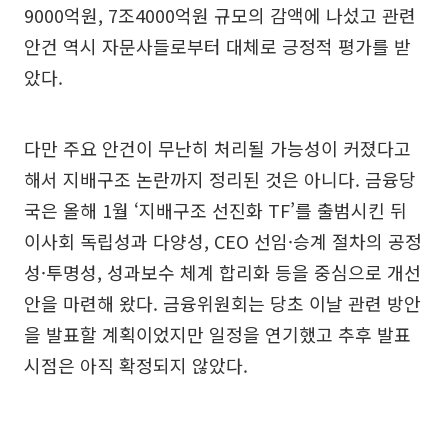
9000억원, 7조4000억원 규모의 감액에 나섰고 관련
안건 역시 자문사들로부터 대체로 긍정적 평가를 받
았다.
다만 주요 안건이 무난히 처리될 가능성이 커졌다고
해서 지배구조 논란까지 정리된 것은 아니다. 금융당
국은 올해 1월 ‘지배구조 선진화 TF’를 출범시킨 뒤
이사회 독립성과 다양성, CEO 선임·승계 절차의 공정
성·투명성, 성과보수 체계 합리화 등을 중심으로 개선
안을 마련해 왔다. 금융위원회는 당초 이날 관련 방안
을 발표할 계획이었지만 일정을 연기했고 추후 발표
시점은 아직 확정되지 않았다.