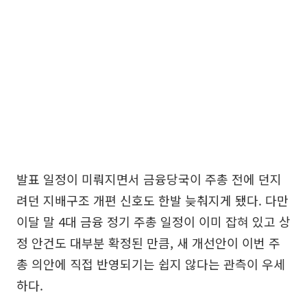
발표 일정이 미뤄지면서 금융당국이 주총 전에 던지
려던 지배구조 개편 신호도 한발 늦춰지게 됐다. 다만
이달 말 4대 금융 정기 주총 일정이 이미 잡혀 있고 상
정 안건도 대부분 확정된 만큼, 새 개선안이 이번 주
총 의안에 직접 반영되기는 쉽지 않다는 관측이 우세
하다.