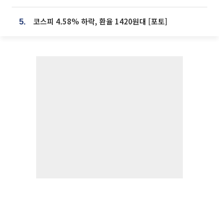
코스피 4.58% 하락, 환율 1420원대 [포토]
5.