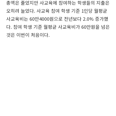
총액은 줄었지만 사교육에 참여하는 학생들의 지출은
오히려 늘었다. 사교육 참여 학생 기준 1인당 월평균
사교육비는 60만4000원으로 전년보다 2.0% 증가했
다. 참여 학생 기준 월평균 사교육비가 60만원을 넘은
것은 이번이 처음이다.