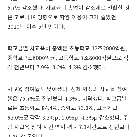
5.7% 감소했다. 사교육비 총액이 감소세로 전환한 것
은 코로나19 영향으로 학원 이용이 크게 줄었던
2020년 이후 5년 만이다.
학교급별 사교육비 총액은 초등학교 12조2000억원,
중학교 7조6000억원, 고등학교 7조8000억원으로 각
각 전년보다 7.9%, 3.2%, 4.3% 감소했다.
사교육 참여율도 낮아졌다. 전체 학생의 사교육 참여
율은 75.7%로 전년보다 4.3%p 하락했다. 학교급별
로는 초등학교 84.4%, 중학교 73.0%, 고등학교
63.0%로 각각 3.3%p, 5.0%p, 4.3%p 감소했다. 주
당 사교육 참여 시간 역시 평균 7.1시간으로 전년보다
0.4시간 줄었다.