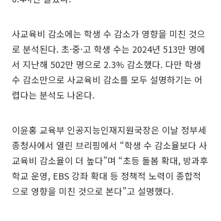
사교육비 감소에는 학생 수 감소가 영향을 미친 것으
로 분석된다. 초·중·고 학생 수는 2024년 513만 명에
서 지난해 502만 명으로 2.3% 감소했다. 다만 학생
수 감소만으로 사교육비 감소를 모두 설명하기는 어
렵다는 분석도 나온다.
이윤홍 교육부 인공지능인재지원국장은 이날 정부세
종청사에서 열린 브리핑에서 “학생 수 감소율보다 사
교육비 감소율이 더 높다”며 “초등 돌봄 확대, 방과후
학교 운영, EBS 강좌 확대 등 정책적 노력이 종합적
으로 영향을 미친 것으로 본다”고 설명했다.