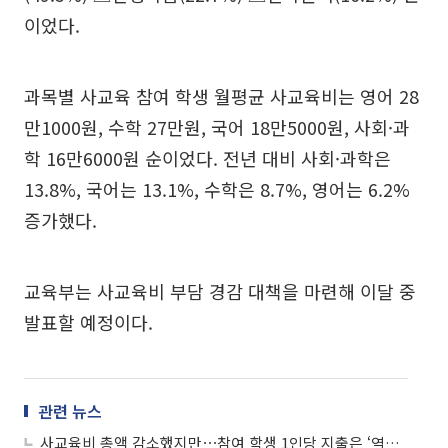
이었다.
과목별 사교육 참여 학생 월평균 사교육비는 영어 28
만1000원, 수학 27만원, 국어 18만5000원, 사회·과
학 16만6000원 순이었다. 전년 대비 사회·과학은
13.8%, 국어는 13.1%, 수학은 8.7%, 영어는 6.2%
증가했다.
교육부는 사교육비 부담 경감 대책을 마련해 이달 중
발표할 예정이다.
관련 뉴스
사교육비 총액 감소했지만⋯참여 학생 1인당 지출은 ‘역대 최고’