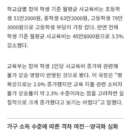
학교급별 참여 학생 기준 월평균 사교육비는 초등학
생 51만2000원, 중학생 63만2000원, 고등학생 79만
3000원으로 고등학생 부담이 가장 컸다. 반면 전체
학생 기준 월평균 사교육비는 45만8000원으로 3.5%
감소했다.
교육부는 참여 학생 1인당 사교육비 증가와 관련해
물가 상승 영향이 반영된 것으로 봤다. 이 국장은 “명
목상으로는 2.0% 증가했지만 교육 지출 관련 소비자
물가 상승률이 약 2.3% 수준이라는 점을 고려하면 실
질적으로 크게 증가했다고 보기는 어렵다”고 말했다.
가구 소득 수준에 따른 격차 여전⋯양극화 심화