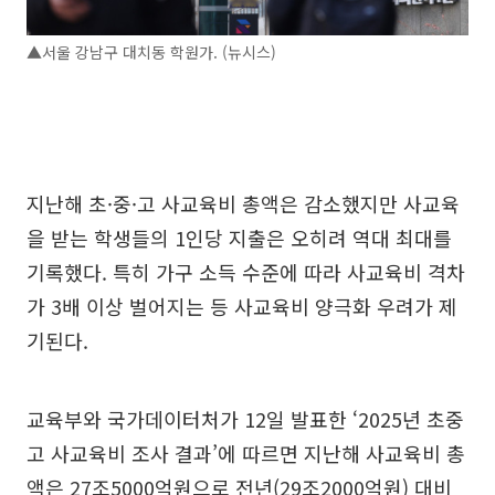
▲서울 강남구 대치동 학원가. (뉴시스)
지난해 초·중·고 사교육비 총액은 감소했지만 사교육
을 받는 학생들의 1인당 지출은 오히려 역대 최대를
기록했다. 특히 가구 소득 수준에 따라 사교육비 격차
가 3배 이상 벌어지는 등 사교육비 양극화 우려가 제
기된다.
교육부와 국가데이터처가 12일 발표한 ‘2025년 초중
고 사교육비 조사 결과’에 따르면 지난해 사교육비 총
액은 27조5000억원으로 전년(29조2000억원) 대비