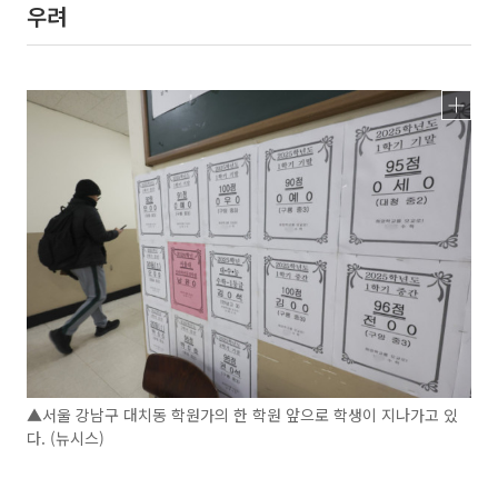
우려
▲서울 강남구 대치동 학원가의 한 학원 앞으로 학생이 지나가고 있
다. (뉴시스)