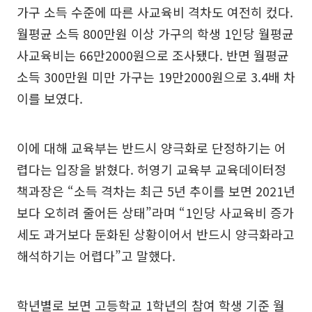
가구 소득 수준에 따른 사교육비 격차도 여전히 컸다.
월평균 소득 800만원 이상 가구의 학생 1인당 월평균
사교육비는 66만2000원으로 조사됐다. 반면 월평균
소득 300만원 미만 가구는 19만2000원으로 3.4배 차
이를 보였다.
이에 대해 교육부는 반드시 양극화로 단정하기는 어
렵다는 입장을 밝혔다. 허영기 교육부 교육데이터정
책과장은 “소득 격차는 최근 5년 추이를 보면 2021년
보다 오히려 줄어든 상태”라며 “1인당 사교육비 증가
세도 과거보다 둔화된 상황이어서 반드시 양극화라고
해석하기는 어렵다”고 말했다.
학년별로 보면 고등학교 1학년의 참여 학생 기준 월