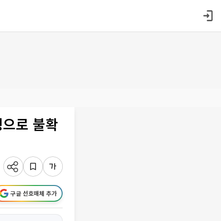
쟁으로 불확
구글 선호매체 추가