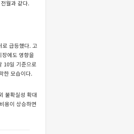
 전월과 같다.
러로 급등했다. 고
융시장에도 영향을
달 10일 기준으로
하락한 모습이다.
대외 불확실성 확대
설비용이 상승하면