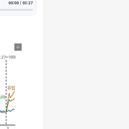
00:00 / 03:27