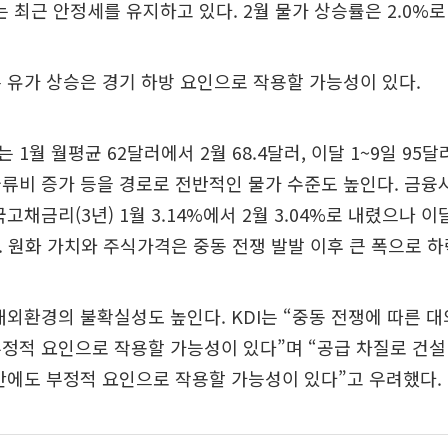
최근 안정세를 유지하고 있다. 2월 물가 상승률은 2.0%로
 유가 상승은 경기 하방 요인으로 작용할 가능성이 있다.
1월 월평균 62달러에서 2월 68.4달러, 이달 1~9일 95달
류비 증가 등을 경로로 전반적인 물가 수준도 높인다. 금
고채금리(3년) 1월 3.14%에서 2월 3.04%로 내렸으나 이
다. 원화 가치와 주식가격은 중동 전쟁 발발 이후 큰 폭으로 
대외환경의 불확실성도 높인다. KDI는 “중동 전쟁에 따른 
부정적 요인으로 작용할 가능성이 있다”며 “공급 차질로 건
간에도 부정적 요인으로 작용할 가능성이 있다”고 우려했다.