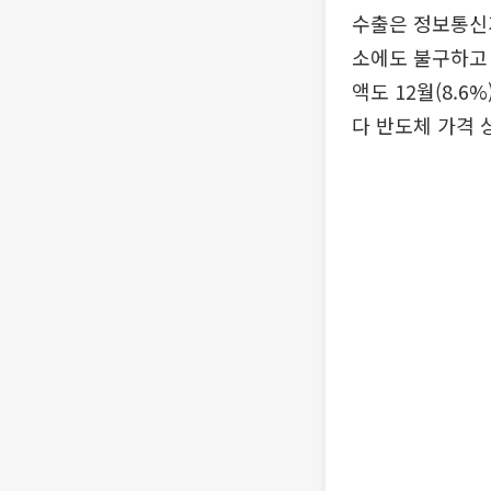
수출은 정보통신기
소에도 불구하고 2
액도 12월(8.6
다 반도체 가격 