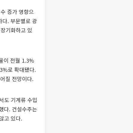
일수 증가 영향으
하다. 부문별로 광
 장기화하고 있
이 전월 1.3%
.3%로 확대됐다.
이어질 전망이다.
서도 기계류 수입
소했다. 건설수주는
않고 있다.