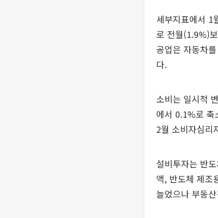
세부지표에서 1월
로 전월(1.9%
공업은 자동차를
다.
소비는 일시적 변
에서 0.1%로 
2월 소비자심리지
설비투자는 반도
액, 반도체 제조
늘었으나 부동산