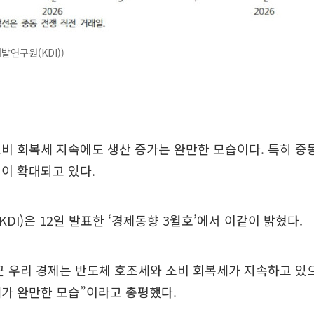
발연구원(KDI))
비 회복세 지속에도 생산 증가는 완만한 모습이다. 특히 중
이 확대되고 있다.
DI)은 12일 발표한 ‘경제동향 3월호’에서 이같이 밝혔다.
최근 우리 경제는 반도체 호조세와 소비 회복세가 지속하고 있
가 완만한 모습”이라고 총평했다.