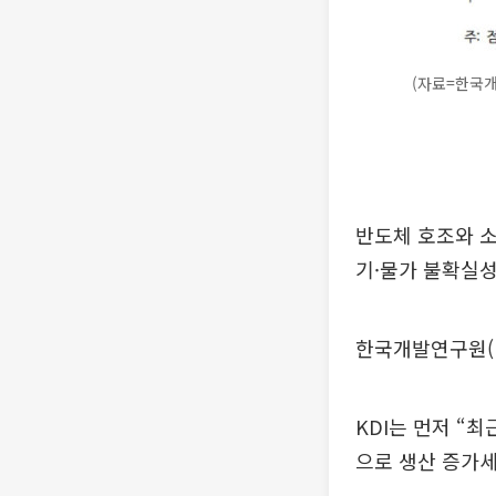
(자료=한국개
반도체 호조와 소
기·물가 불확실성
한국개발연구원(K
KDI는 먼저 “
으로 생산 증가세