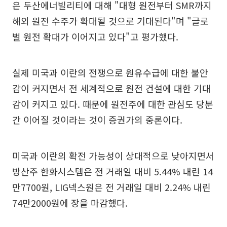
은 두산에너빌리티에 대해 "대형 원전부터 SMR까지
해외 원전 수주가 확대될 것으로 기대된다"며 "글로
벌 원전 확대가 이어지고 있다"고 평가했다.
실제 미국과 이란의 전쟁으로 원유수급에 대한 불안
감이 커지면서 전 세계적으로 원전 건설에 대한 기대
감이 커지고 있다. 때문에 원전주에 대한 관심도 당분
간 이어질 것이라는 것이 증권가의 중론이다.
미국과 이란의 확전 가능성이 상대적으로 낮아지면서
방산주 한화시스템은 전 거래일 대비 5.44% 내린 14
만7700원, LIG넥스원은 전 거래일 대비 2.24% 내린
74만2000원에 장을 마감했다.