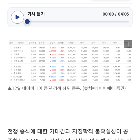
기사 듣기
00:00 / 04:05
▲12일 네이버페이 증권 검색 상위 종목. (출처=네이버페이 증권)
전쟁 종식에 대한 기대감과 지정학적 불확실성이 공