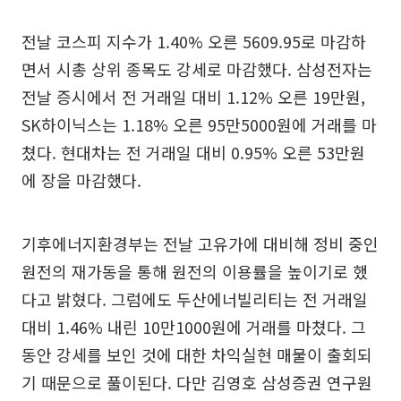
전날 코스피 지수가 1.40% 오른 5609.95로 마감하
면서 시총 상위 종목도 강세로 마감했다. 삼성전자는
전날 증시에서 전 거래일 대비 1.12% 오른 19만원,
SK하이닉스는 1.18% 오른 95만5000원에 거래를 마
쳤다. 현대차는 전 거래일 대비 0.95% 오른 53만원
에 장을 마감했다.
기후에너지환경부는 전날 고유가에 대비해 정비 중인
원전의 재가동을 통해 원전의 이용률을 높이기로 했
다고 밝혔다. 그럼에도 두산에너빌리티는 전 거래일
대비 1.46% 내린 10만1000원에 거래를 마쳤다. 그
동안 강세를 보인 것에 대한 차익실현 매물이 출회되
기 때문으로 풀이된다. 다만 김영호 삼성증권 연구원