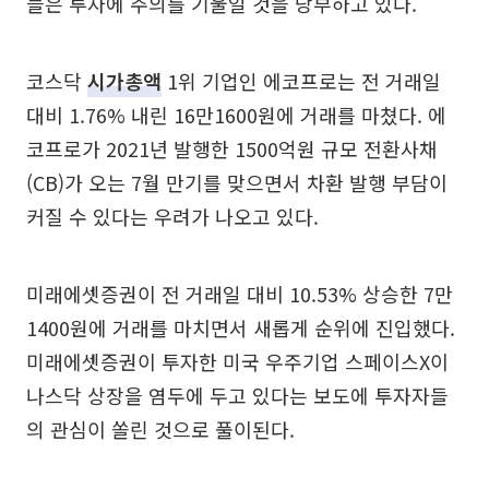
들은 투자에 주의를 기울일 것을 당부하고 있다.
코스닥
시가총액
1위 기업인 에코프로는 전 거래일
대비 1.76% 내린 16만1600원에 거래를 마쳤다. 에
코프로가 2021년 발행한 1500억원 규모 전환사채
(CB)가 오는 7월 만기를 맞으면서 차환 발행 부담이
커질 수 있다는 우려가 나오고 있다.
미래에셋증권이 전 거래일 대비 10.53% 상승한 7만
1400원에 거래를 마치면서 새롭게 순위에 진입했다.
미래에셋증권이 투자한 미국 우주기업 스페이스X이
나스닥 상장을 염두에 두고 있다는 보도에 투자자들
의 관심이 쏠린 것으로 풀이된다.