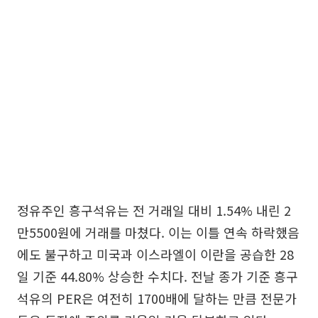
정유주인 흥구석유는 전 거래일 대비 1.54% 내린 2
만5500원에 거래를 마쳤다. 이는 이틀 연속 하락했음
에도 불구하고 미국과 이스라엘이 이란을 공습한 28
일 기준 44.80% 상승한 수치다. 전날 종가 기준 흥구
석유의 PER은 여전히 1700배에 달하는 만큼 전문가