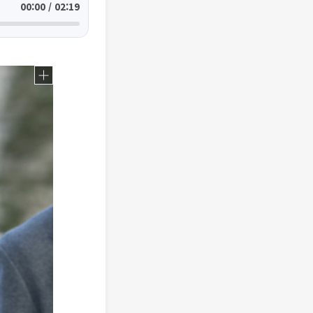
00:00 / 02:19