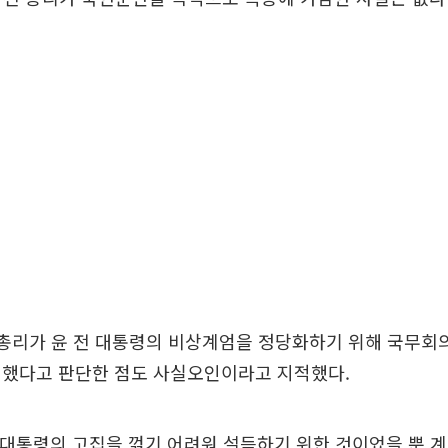
 총리가 윤 전 대통령의 비상계엄을 정당화하기 위해 국무회
성했다고 판단한 점도 사실오인이라고 지적했다.
 대통령의 고집을 꺾기 어려워 설득하기 위한 것이었을 뿐 