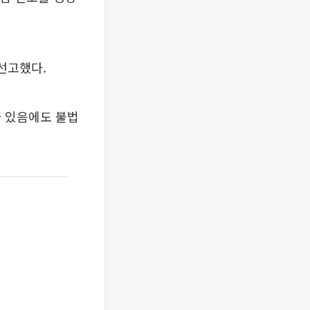
 선고했다.
가 있음에도 불법