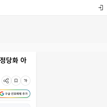
 정당화 아
구글 선호매체 추가