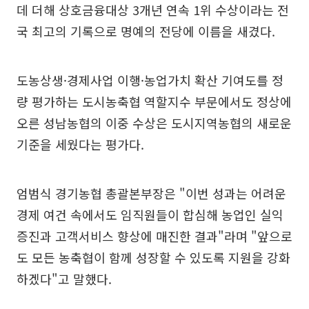
데 더해 상호금융대상 3개년 연속 1위 수상이라는 전
국 최고의 기록으로 명예의 전당에 이름을 새겼다.
도농상생·경제사업 이행·농업가치 확산 기여도를 정
량 평가하는 도시농축협 역할지수 부문에서도 정상에
오른 성남농협의 이중 수상은 도시지역농협의 새로운
기준을 세웠다는 평가다.
엄범식 경기농협 총괄본부장은 "이번 성과는 어려운
경제 여건 속에서도 임직원들이 합심해 농업인 실익
증진과 고객서비스 향상에 매진한 결과"라며 "앞으로
도 모든 농축협이 함께 성장할 수 있도록 지원을 강화
하겠다"고 말했다.