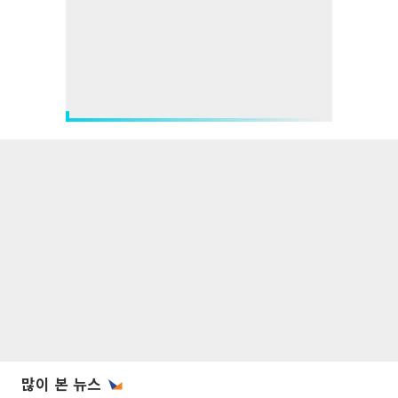
많이 본 뉴스