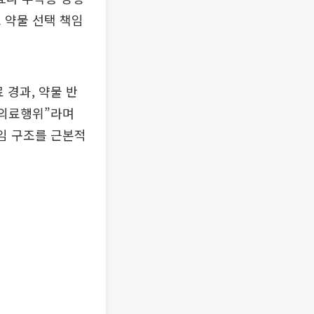
 약물 선택 책임
 경과, 약물 반
 의료행위”라며
임 구조를 근본적