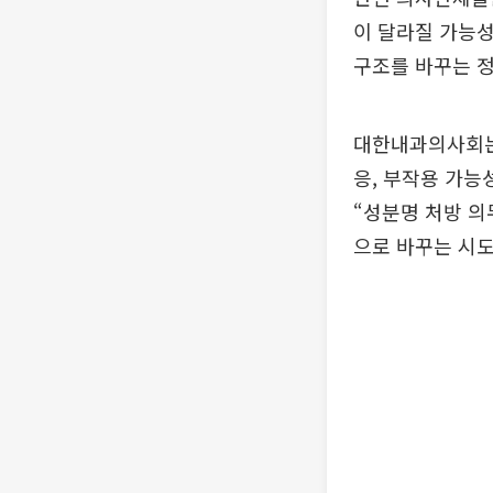
이 달라질 가능성
구조를 바꾸는 
대한내과의사회는 
응, 부작용 가능
“성분명 처방 의
으로 바꾸는 시도