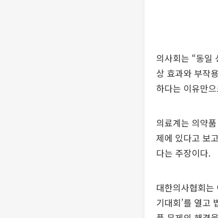
의사회는 “동일 
상 효과와 부작용
하다는 이유만으로
의료계는 의약품 
제에 있다고 보고
다는 주장이다.
대한의사협회는 이
기대회’를 열고 
품 문제의 해결을