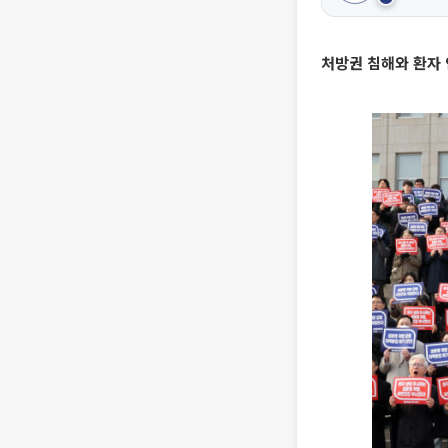
처방권 침해와 환자 