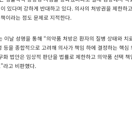
이 있다며 강하게 반대하고 있다. 의사의 처방권을 제한하고
정책이라는 점도 문제로 지적한다.
이날 성명을 통해 “의약품 처방은 환자의 질병 상태와 치료
성 등을 종합적으로 고려해 의사가 책임 하에 결정하는 핵심
무화 법안은 임상적 판단을 법률로 제한하고 의약품 선택 책
”라고 비판했다.