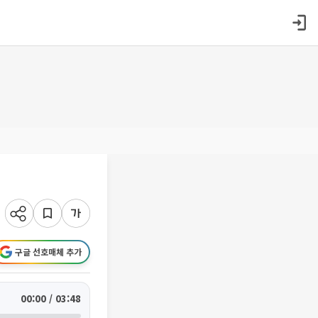
구글 선호매체 추가
00:00 / 03:48