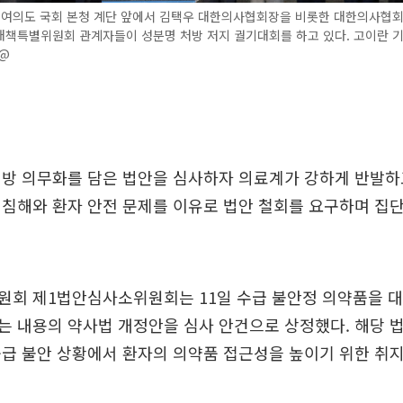
울 여의도 국회 본청 계단 앞에서 김택우 대한의사협회장을 비롯한 대한의사협회
대책특별위원회 관계자들이 성분명 처방 저지 궐기대회를 하고 있다. 고이란 
n@
방 의무화를 담은 법안을 심사하자 의료계가 강하게 반발하
침해와 환자 안전 문제를 이유로 법안 철회를 요구하며 집단
원회 제1법안심사소위원회는 11일 수급 불안정 의약품을 
는 내용의 약사법 개정안을 심사 안건으로 상정했다. 해당 
급 불안 상황에서 환자의 의약품 접근성을 높이기 위한 취지