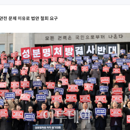
안전 문제 이유로 법안 철회 요구