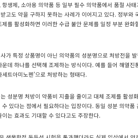
 항생제, 소아용 의약품 등 일부 필수 의약품에서 품절 사
받고도 약을 구하지 못하는 사례가 이어지고 있다. 정부와 
조제를 활성화하면 이러한 수급 불안 문제를 일정 부분 완화
의사가 특정 상품명이 아닌 의약품의 성분명으로 처방전을 발
가운데 하나를 선택해 조제하는 방식이다. 예를 들어 해열진통
아세트아미노펜’으로 처방하는 형태다.
는 성분명 처방이 약품비 지출을 줄이고 대체 조제를 활성
 수 있다는 점에서 필요하다는 입장이다. 동일 성분 의약품
줄이는 효과도 기대할 수 있다고도 주장한다.
은 생물학적 동등성 시험을 통과했더라도 실제 임상에서 약