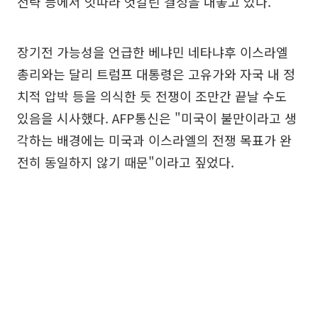
전략 등에서 잇따라 엇갈린 결정을 내놓고 있다.
장기전 가능성을 언급한 베냐민 네타냐후 이스라엘
총리와는 달리 트럼프 대통령은 고유가와 자국 내 정
치적 압박 등을 의식한 듯 전쟁이 조만간 끝날 수도
있음을 시사했다. AFP통신은 "미국이 불만이라고 생
각하는 배경에는 미국과 이스라엘의 전쟁 목표가 완
전히 동일하지 않기 때문"이라고 짚었다.