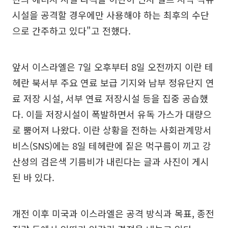
시설을 공격할 경우에만 사용해야 하는 최후의 수단
으로 간주하고 있다"고 전했다.
앞서 이스라엘은 7일 오후부터 8일 오전까지 이란 테
헤란 북서부 주요 연료 보급 기지와 남부 정유단지 연
료 저장 시설, 서부 연료 저장시설 등을 집중 공습했
다. 이들 저장시설이 폭발하면서 유독 가스가 대량으
로 뿜어져 나왔다. 이란 상황을 전하는 사회관계망서
비스(SNS)에는 8일 테헤란에 짙은 먹구름이 끼고 강
산성의 검은색 기름비가 내린다는 글과 사진이 게시
된 바 있다.
개전 이후 미국과 이스라엘은 공격 방식과 목표, 종전