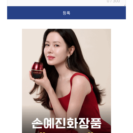
0 / 300