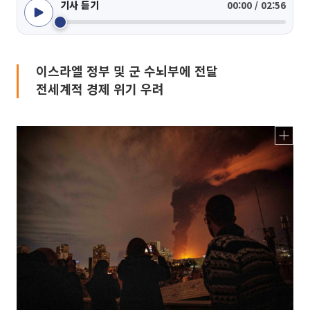
기사 듣기
00:00 / 02:56
이스라엘 정부 및 군 수뇌부에 전달
전세계적 경제 위기 우려