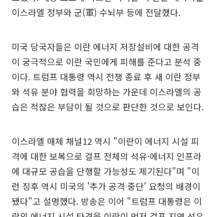
이스라엘 정부와 군(軍) 수뇌부 등에 전달했다.
미국 당국자들은 이란 에너지 저장설비에 대한 공격
이 궁극적으로 이란 국민에게 피해를 준다고 분석 중
이다. 트럼프 대통령 역시 전쟁 종료 후 새 이란 정부
와 석유 분야 협력을 희망하는 가운데 이스라엘의 공
습은 적잖은 부담이 될 것으로 판단한 것으로 보인다.
이스라엘 매체 채널12 역시 "이란이 에너지 시설 피
격에 대한 보복으로 걸프 전체의 석유·에너지 인프라
에 대규모 공습을 단행할 가능성도 제기된다"며 "이
런 징후 역시 미국의 '추가 공격 중단' 요청의 배경이
됐다"고 설명했다. 방송은 이어 "트럼프 대통령은 이
란의 에너지 시설 타격을 이란이 먼저 걸프 지역 석유