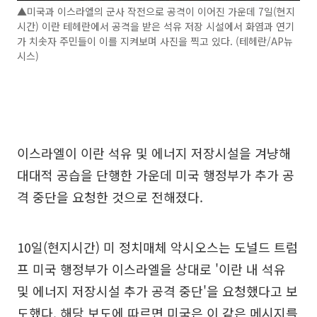
▲미국과 이스라엘의 군사 작전으로 공격이 이어진 가운데 7일(현지
시간) 이란 테헤란에서 공격을 받은 석유 저장 시설에서 화염과 연기
가 치솟자 주민들이 이를 지켜보며 사진을 찍고 있다. (테헤란/AP뉴
시스)
이스라엘이 이란 석유 및 에너지 저장시설을 겨냥해
대대적 공습을 단행한 가운데 미국 행정부가 추가 공
격 중단을 요청한 것으로 전해졌다.
10일(현지시간) 미 정치매체 악시오스는 도널드 트럼
프 미국 행정부가 이스라엘을 상대로 '이란 내 석유
및 에너지 저장시설 추가 공격 중단'을 요청했다고 보
도했다. 해당 보도에 따르면 미국은 이 같은 메시지를