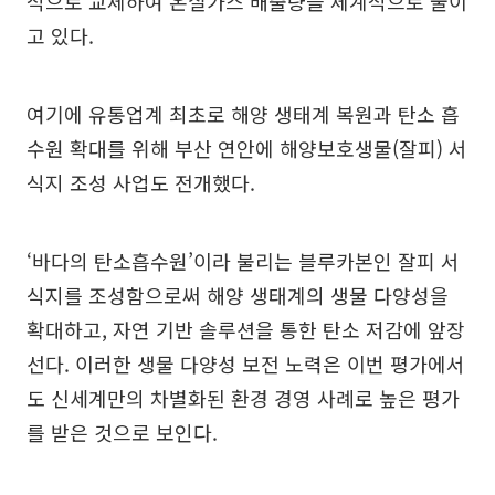
적으로 교체하여 온실가스 배출량을 체계적으로 줄이
고 있다.
여기에 유통업계 최초로 해양 생태계 복원과 탄소 흡
수원 확대를 위해 부산 연안에 해양보호생물(잘피) 서
식지 조성 사업도 전개했다.
‘바다의 탄소흡수원’이라 불리는 블루카본인 잘피 서
식지를 조성함으로써 해양 생태계의 생물 다양성을
확대하고, 자연 기반 솔루션을 통한 탄소 저감에 앞장
선다. 이러한 생물 다양성 보전 노력은 이번 평가에서
도 신세계만의 차별화된 환경 경영 사례로 높은 평가
를 받은 것으로 보인다.