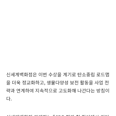
신세계백화점은 이번 수상을 계기로 탄소중립 로드맵
을 더욱 정교화하고, 생물다양성 보전 활동을 사업 전
략과 연계하여 지속적으로 고도화해 나간다는 방침이
다.