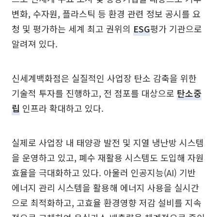
변화, 수자원, 플라스틱 등 환경 관련 정보 공시를 요
청 및 평가하는 세계 최고 권위의
ESG
평가 기관으로
알려져 있다.
신세계백화점은 실질적인 사업장 탄소 감축을 위한
기술적 투자를 진행하고, 전 점포를 대상으로
탄소중
립
인프라 확대하고 있다.
실제로 사업장 내 태양광 발전 및 지열 냉난방 시스템
을 운영하고 있고, 폐수 재활용 시스템도 도입해 자원
효율을 극대화하고 있다. 아울러 인공지능(AI) 기반
에너지 관리 시스템을 활용해 에너지 사용을 실시간
으로 최적화하고, 고효율 환경영향 저감 설비를 지속