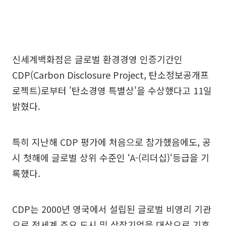
신세계백화점은 글로벌 환경경영 인증기간인
CDP(Carbon Disclosure Project, 탄소정보공개프
로젝트)로부터 '탄소경영 특별상'을 수상했다고 11일
밝혔다.
특히 지난해 CDP 평가에 처음으로 참가했음에도, 공
시 첫해에 글로벌 상위 수준인 ‘A-(리더십)‘등급을 기
록했다.
CDP는 2000년 영국에서 설립된 글로벌 비영리 기관
으로 전세계 주요 도시 및 상장기업을 대상으로 기후