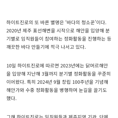
하이트진로의 또 바른 별명은 ‘바다의 청소꾼’이다.
2020년 제주 표선해변을 시작으로 해안을 입양해 분
기별로 임직원들이 참여하는 정화활동을 진행하는 등
깨끗한 바다 만들기에 적극 나서고 있다.
10일 하이트진로에 따르면 2023년에는 닭머르해안
을 입양해 지난해 3월까지 분기별 정화활동을 꾸준히
이어왔다. 특히 2024년 9월 창립 100주년을 기념해
해안가와 수중 정화활동을 병행하며 눈길을 끌기도
했다.
그해 하이트진로는 임직원들과 제주지역 기관, 단체