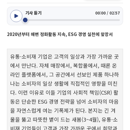
기사 듣기
00:00 / 02:57
2020년부터 해변 정화활동 지속, ESG 경영 실천에 앞장서
유통·소비재 기업은 고객의 일상과 가장 가까운 곳
에서 만난다. 자체 매장에서, 복합몰에서, 때론 온
라인 플랫폼에서, 그 공간에서 선보인 제품 하나하
나는 소비자의 일상 생활에 직접적인 영향을 미친
다. 이런 이유로 이들 기업의 사회적 책임(CSR) 활
동은 단순한 ESG 경영 전략을 넘어 소비자의 마음
을 자연스럽게 여는 기폭제가 된다. 본지는 긴 겨
울을 뚫고 따뜻한 볕이 드는 새봄(3~4월), 유통·소
비재 기업들이 고객과 가장 가까운 곳에서 희망과