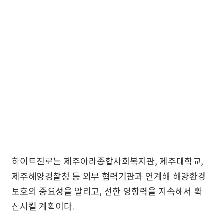
하이트진로는 제주아라종합사회복지관, 제주대학교,
제주해양경찰청 등 외부 협력기관과 연계해 해양환경
보호의 중요성을 알리고, 선한 영향력을 지속해서 확
산시킬 계획이다.