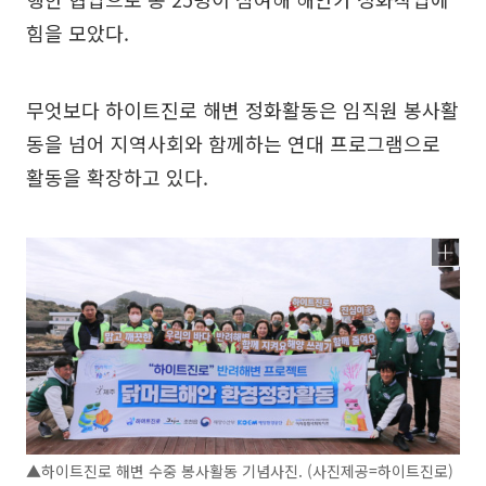
힘을 모았다.
무엇보다 하이트진로 해변 정화활동은 임직원 봉사활
동을 넘어 지역사회와 함께하는 연대 프로그램으로
활동을 확장하고 있다.
▲하이트진로 해변 수중 봉사활동 기념사진. (사진제공=하이트진로)