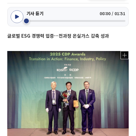
기사 듣기
00:00 / 01:51
글로벌 ESG 경쟁력 입증…전과정 온실가스 감축 성과