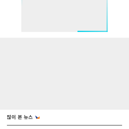
많이 본 뉴스