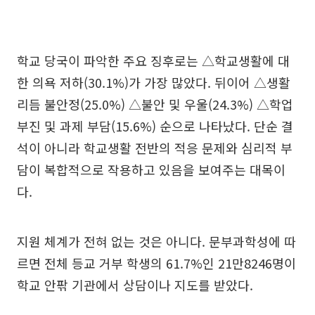
학교 당국이 파악한 주요 징후로는 △학교생활에 대
한 의욕 저하(30.1%)가 가장 많았다. 뒤이어 △생활
리듬 불안정(25.0%) △불안 및 우울(24.3%) △학업
부진 및 과제 부담(15.6%) 순으로 나타났다. 단순 결
석이 아니라 학교생활 전반의 적응 문제와 심리적 부
담이 복합적으로 작용하고 있음을 보여주는 대목이
다.
지원 체계가 전혀 없는 것은 아니다. 문부과학성에 따
르면 전체 등교 거부 학생의 61.7%인 21만8246명이
학교 안팎 기관에서 상담이나 지도를 받았다.