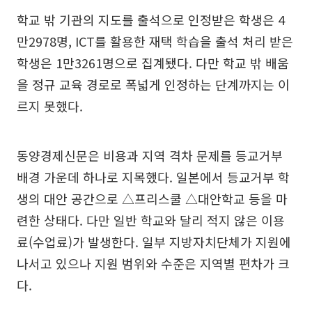
학교 밖 기관의 지도를 출석으로 인정받은 학생은 4
만2978명, ICT를 활용한 재택 학습을 출석 처리 받은
학생은 1만3261명으로 집계됐다. 다만 학교 밖 배움
을 정규 교육 경로로 폭넓게 인정하는 단계까지는 이
르지 못했다.
동양경제신문은 비용과 지역 격차 문제를 등교거부
배경 가운데 하나로 지목했다. 일본에서 등교거부 학
생의 대안 공간으로 △프리스쿨 △대안학교 등을 마
련한 상태다. 다만 일반 학교와 달리 적지 않은 이용
료(수업료)가 발생한다. 일부 지방자치단체가 지원에
나서고 있으나 지원 범위와 수준은 지역별 편차가 크
다.