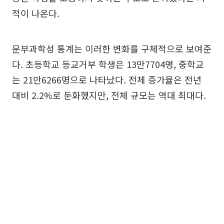
적이 나온다.
문부과학성 통계는 이러한 변화를 구체적으로 보여준
다. 초등학교 등교거부 학생은 13만7704명, 중학교
는 21만6266명으로 나타났다. 전체 증가율은 전년
대비 2.2%로 둔화했지만, 전체 규모는 역대 최대다.