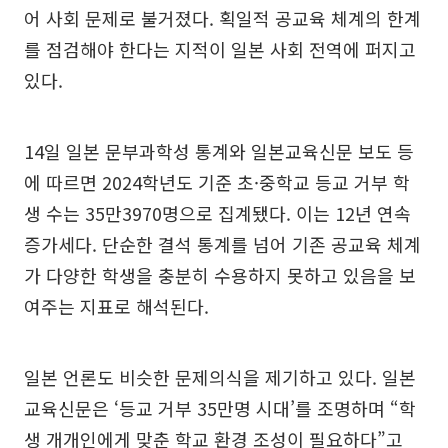
어 사회 문제로 불거졌다. 획일적 공교육 체계의 한계
를 점검해야 한다는 지적이 일본 사회 전역에 퍼지고
있다.
14일 일본 문부과학성 통계와 일본교육신문 보도 등
에 따르면 2024학년도 기준 초·중학교 등교 거부 학
생 수는 35만3970명으로 집계됐다. 이는 12년 연속
증가세다. 단순한 결석 통계를 넘어 기존 공교육 체계
가 다양한 학생을 충분히 수용하지 못하고 있음을 보
여주는 지표로 해석된다.
일본 언론도 비슷한 문제의식을 제기하고 있다. 일본
교육신문은 ‘등교 거부 35만명 시대’를 조명하며 “학
생 개개인에게 맞춘 학교 환경 조성이 필요하다”고