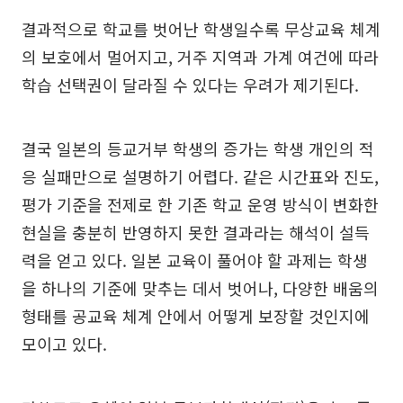
결과적으로 학교를 벗어난 학생일수록 무상교육 체계
의 보호에서 멀어지고, 거주 지역과 가계 여건에 따라
학습 선택권이 달라질 수 있다는 우려가 제기된다.
결국 일본의 등교거부 학생의 증가는 학생 개인의 적
응 실패만으로 설명하기 어렵다. 같은 시간표와 진도,
평가 기준을 전제로 한 기존 학교 운영 방식이 변화한
현실을 충분히 반영하지 못한 결과라는 해석이 설득
력을 얻고 있다. 일본 교육이 풀어야 할 과제는 학생
을 하나의 기준에 맞추는 데서 벗어나, 다양한 배움의
형태를 공교육 체계 안에서 어떻게 보장할 것인지에
모이고 있다.