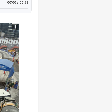
00:00 / 06:59