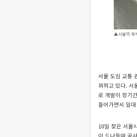
▲서울역 북부
서울 도심 교통 
꾀하고 있다. 서
로 개발이 장기간
들어가면서 일대
10일 찾은 서울
이 드나들며 공사