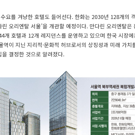
수요를 겨냥한 호텔도 들어선다. 한화는 2030년 128개의
다린 오리엔탈 서울’을 개관할 예정이다. 만다린 오리엔탈은 홍
 44개 호텔과 12개 레지던스를 운영하고 있으며 한국 시장
서울역이 지닌 지리적·문화적 허브로서의 상징성과 미래 가치
입을 결정한 것으로 알려졌다.