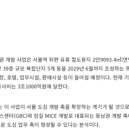
 개발 사업은 서울역 뒤편 유휴 철도용지 2만9093.4㎡(연
상 39층 규모 복합단지 5개 동을 2029년 6월까지 조성하는
, 호텔, 업무시설, 판매시설 등이 들어설 예정이다. 현재 
공사비는 3조1000억원에 달한다.
이 사업이 서울 도심 개발 축을 확장하는 계기가 될 것으로
센터(GBC)와 잠실 MICE 개발로 대표되는 동남권 개발 
운 도심 업무 축이 형성될 수 있다는 분석이다.