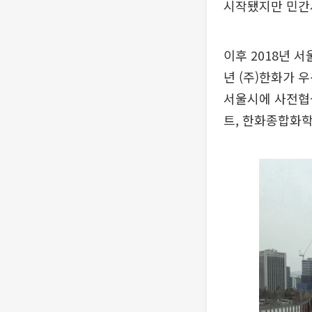
시작됐지만 민간사
이후 2018년 
년 (주)한화가 
서울시에 사전협
트, 한화종합화학