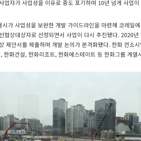
업자가 사업성을 이유로 중도 포기하며 10년 넘게 사업이
서울시가 사업성을 보완한 개발 가이드라인을 마련해 코레일에 
우선협상대상자로 선정되면서 사업이 다시 추진됐다. 2020년
상 제안서를 제출하며 개발 논의가 본격화됐다. 한화 컨소시
, 한화건설, 한화리조트, 한화에스테이트 등 한화그룹 계열