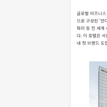
글로벌 비즈니스 
으로 구성된 ‘만
파리 등 전 세계
다. 이 호텔은 
내 첫 브랜드 도