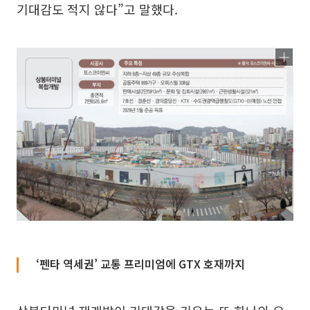
기대감도 적지 않다”고 말했다.
‘펜타 역세권’ 교통 프리미엄에 GTX 호재까지