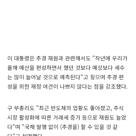
이 대통령은 추경 재원과 관련해서도 "작년에 우리가
올해 예산을 편성하면서 했던 것보다 예상보다 세수
는 많이 늘어날 것으로 예측된다"고 짚으며 추경 편
성을 위한 재정 여건이 나쁘지 않다는 점을 강조했다.
구 부총리도 "최근 반도체의 업황도 좋아졌고, 주식
시장 활성화에 따른 거래세 증가 등으로 재원도 늘었
다"며 "국채 발행 없이 (추경을) 할 수 있을 것 같
다"고 설명했다.