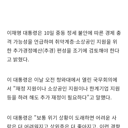
이재명 대통령은 10일 중동 정세 불안에 따른 경제 충
격 가능성을 언급하며 취약계층·소상공인 지원을 위
한 추가경정예산(추경) 편성을 조기에 검토해야 한다
고 밝혔다.
이 대통령은 이날 오전 청와대에서 열린 국무회의에
서 "재정 지원이나 소상공인 지원이나 한계기업 지원
등을 하려 해도 추가 재정이 필요하다"고 말했다.
이 대통령은 "보통 위기 상황이 도래하면 어려운 사
람은 더 어려워지고 상위층은 더 좋아지고, 이런 경향