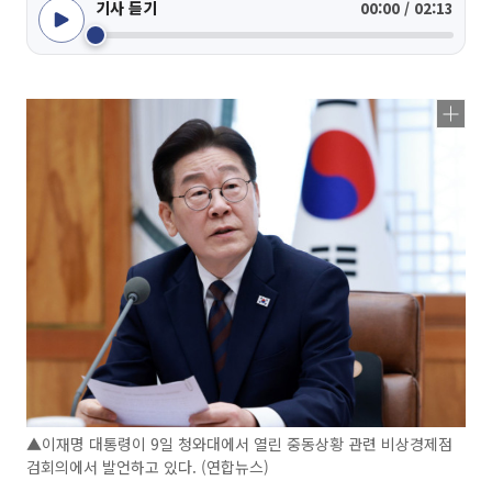
기사 듣기
00:00 / 02:13
▲이재명 대통령이 9일 청와대에서 열린 중동상황 관련 비상경제점
검회의에서 발언하고 있다. (연합뉴스)