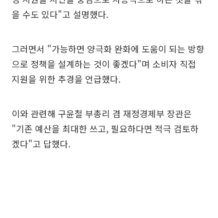
을 수도 있다"고 설명했다.
그러면서 "가능하면 양극화 완화에 도움이 되는 방향
으로 정책을 설계하는 것이 좋겠다"며 소비자 직접
지원을 위한 추경을 언급했다.
이와 관련해 구윤철 부총리 겸 재정경제부 장관은
"기존 예산을 최대한 쓰고, 필요하다면 적극 검토하
겠다"고 답했다.