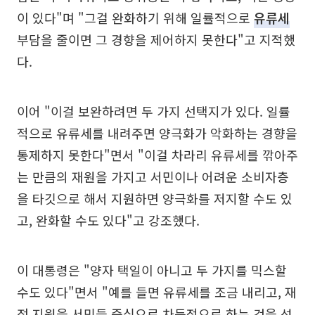
이 있다"며 "그걸 완화하기 위해 일률적으로
유류세
부담을 줄이면 그 경향을 제어하지 못한다"고 지적했
다.
이어 "이걸 보완하려면 두 가지 선택지가 있다. 일률
적으로 유류세를 내려주면 양극화가 악화하는 경향을
통제하지 못한다"면서 "이걸 차라리 유류세를 깎아주
는 만큼의 재원을 가지고 서민이나 어려운 소비자층
을 타깃으로 해서 지원하면 양극화를 저지할 수도 있
고, 완화할 수도 있다"고 강조했다.
이 대통령은 "양자 택일이 아니고 두 가지를 믹스할
수도 있다"면서 "예를 들면 유류세를 조금 내리고, 재
정 지원을 서민들 중심으로 차등적으로 하는 것을 섞