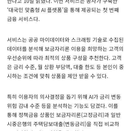
한다고 10일 밝혔다. 이번 서비스는 공사가 구축한
‘대국민 맞춤형 AI 플랫폼’을 통해 제공되는 첫 번째
금융 서비스다.
서비스는 공공 마이데이터와 스크래핑 기술로 수집된
데이터를 분석해 보금자리론 이용을 희망하는 고객의
우선순위에 따라 최적의 상품 구성을 추천한다. 고객
은 금리 수준, 월 상환 부담액, 대출 한도 등 본인이 중
시하는 조건에 맞춰 상품을 제안 받을 수 있다.
특히 이용자의 의사결정을 돕기 위해 AI가 금리 변동
위험 감내 수준 등을 분석하는 기능도 담겼다. 이를
통해 정책금융 상품인 보금자리론(고정금리)과 일반
시중은행의 주택담보대출(변동금리)을 직접 비교하