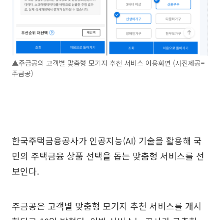
▲주금공의 고객별 맞춤형 모기지 추천 서비스 이용화면 (사진제공=
주금공)
한국주택금융공사가 인공지능(AI) 기술을 활용해 국
민의 주택금융 상품 선택을 돕는 맞춤형 서비스를 선
보인다.
주금공은 고객별 맞춤형 모기지 추천 서비스를 개시