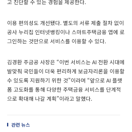
고 진단할 수 있는 경험을 제공한다.
이용 편의성도 개선됐다. 별도의 서류 제출 절차 없이
공사 누리집 인터넷뱅킹이나 스마트주택금융 앱에 로
그인하는 것만으로 서비스를 이용할 수 있다.
김경환 주금공 사장은 “이번 서비스는 AI 전환 시대에
발맞춰 국민들이 더욱 편리하게 보금자리론을 이용할
수 있도록 지원하기 위한 것”이라며 “앞으로 AI 플랫
폼 고도화를 통해 다양한 주택금융 서비스를 단계적
으로 확대해 나갈 계획”이라고 말했다.
관련 뉴스