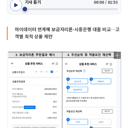
기사 듣기
00:00 / 01:53
마이데이터 연계해 보금자리론·시중은행 대출 비교…고
객별 최적 상품 제안