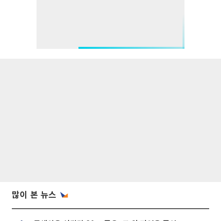
많이 본 뉴스