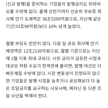
(신규 발행)을 준비하는 기업들의 발행금리도 뒤따라
오를 수밖에 없다. 올해 상반기까지 선순위 무보증 회
사채 만기 도래액은 36조5200억원으로, 지난해 같은
기간(33조90억원)보다 10% 넘게 늘었다.
월별 부담도 만만치 않다. 다음 달 공모 회사채 만기
예정액은 12조2130억원으로, 월별 기준으로는 지난
해 2월 이후 최대 규모다. 시장 금리가 급등한 시점과
대규모 차환 수요가 한꺼번에 몰리면, 발행 여건은 더
빠듯해질 수밖에 없다. 시장 변동성이 진정되지 않으
면 기업들은 발행 시점을 늦추거나 공모채보다 더 높
은 조달금리를 요구하는 사모사채, 메자닌 등 다른 조
달 수단을 택해야 한다.