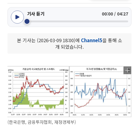
기사 듣기
00:00 / 04:27
본 기사는 (2026-03-09 18:00)에
Channel5
을 통해 소
개 되었습니다.
(한국은행, 금융투자협회, 재정경제부)