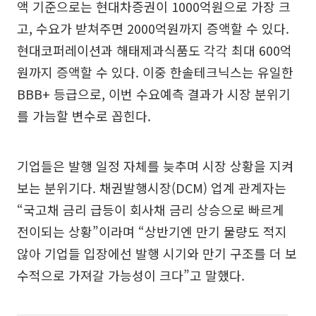
액 기준으로는 현대차증권이 1000억원으로 가장 크
고, 수요가 받쳐주면 2000억원까지 증액할 수 있다.
현대코퍼레이션과 해태제과식품도 각각 최대 600억
원까지 증액할 수 있다. 이중 한솔테크닉스는 유일한
BBB+ 등급으로, 이번 수요예측 결과가 시장 분위기
를 가늠할 변수로 꼽힌다.
기업들은 발행 일정 자체를 늦추며 시장 상황을 지켜
보는 분위기다. 채권발행시장(DCM) 업계 관계자는
“국고채 금리 급등이 회사채 금리 상승으로 빠르게
전이되는 상황”이라며 “상반기엔 만기 물량도 적지
않아 기업들 입장에선 발행 시기와 만기 구조를 더 보
수적으로 가져갈 가능성이 크다”고 말했다.