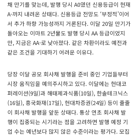
채 만기를 맞는데, 발행 당시 A0였던 신용등급이 현재
A-까지 내려온 상태다. 신용등급 전망도 ‘부정적’이어
서 추가 하향 가능성까지 거론된다. 이달 20일 만기가
돌아오는 이마트 2년물도 발행 당시 AA 등급이었지
만, 지금은 AA-로 낮아졌다. 같은 차환이라도 예전과
같은 조건을 기대하기 어려운 이유다.
당장 이달 공모 회사채 발행을 준비 중인 기업들부터
시장 움직임을 예의주시하고 있다. 이달에는 현대코
퍼레이션(9일)과 해태제과식품(10일), 한솔테크닉스
(16일), 흥국화재(17일), 현대차증권(24일) 등이 줄줄
이 회사채 발행을 앞둔 상태다. 통상 연초 회사채 발
행이 집중되는 시기라는 점을 고려하면 발행 예정 기
업 수는 예년보다 많지 않은 수준이라는 평가다. 모집