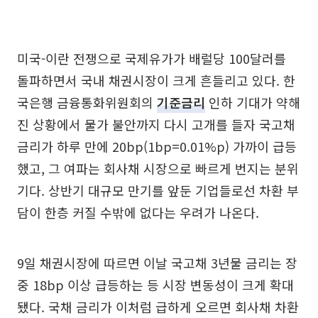
미국-이란 전쟁으로 국제유가가 배럴당 100달러를
돌파하면서 국내 채권시장이 크게 흔들리고 있다. 한
국은행 금융통화위원회의
기준금리
인하 기대가 약해
진 상황에서 물가 불안까지 다시 고개를 들자 국고채
금리가 하루 만에 20bp(1bp=0.01%p) 가까이 급등
했고, 그 여파는 회사채 시장으로 빠르게 번지는 분위
기다. 상반기 대규모 만기를 앞둔 기업들로선 차환 부
담이 한층 커질 수밖에 없다는 우려가 나온다.
9일 채권시장에 따르면 이날 국고채 3년물 금리는 장
중 18bp 이상 급등하는 등 시장 변동성이 크게 확대
됐다. 국채 금리가 이처럼 급하게 오르면 회사채 차환