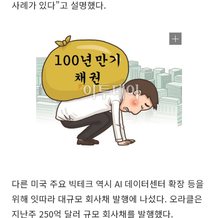
사례가 있다”고 설명했다.
다른 미국 주요 빅테크 역시 AI 데이터센터 확장 등을
위해 잇따라 대규모 회사채 발행에 나섰다. 오라클은
지난주 250억 달러 규모 회사채를 발행했다.