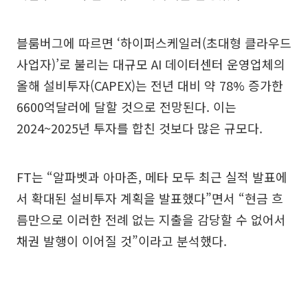
블룸버그에 따르면 ‘하이퍼스케일러(초대형 클라우드
사업자)’로 불리는 대규모 AI 데이터센터 운영업체의
올해 설비투자(CAPEX)는 전년 대비 약 78% 증가한
6600억달러에 달할 것으로 전망된다. 이는
2024~2025년 투자를 합친 것보다 많은 규모다.
FT는 “알파벳과 아마존, 메타 모두 최근 실적 발표에
서 확대된 설비투자 계획을 발표했다”면서 “현금 흐
름만으로 이러한 전례 없는 지출을 감당할 수 없어서
채권 발행이 이어질 것”이라고 분석했다.