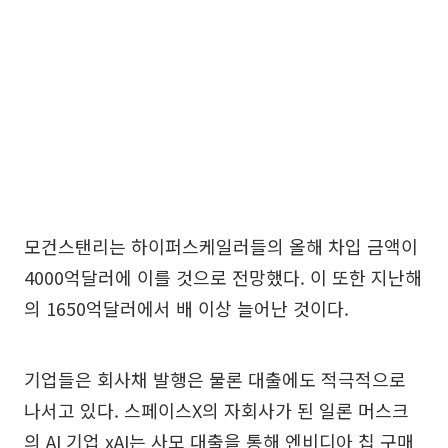
모건스탠리는 하이퍼스케일러들의 올해 차입 금액이
4000억달러에 이를 것으로 전망했다. 이 또한 지난해
의 1650억달러에서 배 이상 늘어난 것이다.
기업들은 회사채 발행은 물론 대출에도 적극적으로
나서고 있다. 스페이스X의 자회사가 된 일론 머스크
의 AI 기업 xAI는 사모 대출을 통해 엔비디아 칩 구매