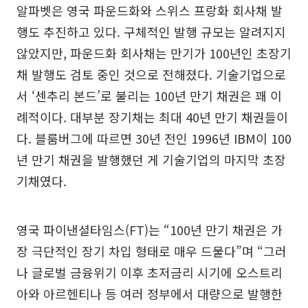
알파벳은 영국 파운드화와 스위스 프랑화 회사채 발
행도 추진하고 있다. 구체적인 발행 규모는 알려지지
않았지만, 파운드화 회사채는 만기가 100년인 초장기
채 발행도 검토 중인 것으로 전해졌다. 기술기업으로
서 ‘센추리 본드’로 불리는 100년 만기 채권은 꽤 이
례적이다. 대부분 장기채는 최대 40년 만기 채권들이
다. 블룸버그에 따르면 30년 전인 1996년 IBM이 100
년 만기 채권을 발행했던 게 기술기업의 마지막 초장
기채였다.
영국 파이낸셜타임스(FT)는 “100년 만기 채권은 가
장 극단적인 장기 차입 형태로 매우 드물다”며 “그러
나 글로벌 금융위기 이후 초저금리 시기에 오스트리
아와 아르헨티나 등 여러 정부에서 대량으로 발행한