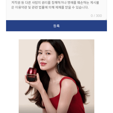
0 / 300