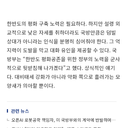
한반도의 평화 구축 노력은 필요하다. 하지만 설령 외
교적으로 낮은 자세를 취하더라도 국방만큼은 덤빌
상대가 아니라는 인식을 분명히 심어줘야 한다. 그 억
지력이 도발을 막고 대화 유인을 제공할 수 있다. 국
방부는 “한반도 평화공존을 위한 정부의 노력을 군사
적으로 뒷받침해 나가겠다”고 했다. 상식적인 얘기
다. 대비태세 강화가 아니라 약화 쪽으로 흘러가는 모
양새가 의아할 뿐이다.
관련 뉴스
오픈AI 로봇공학 책임자, 미 국방부와의 계약에 반발하며 사임