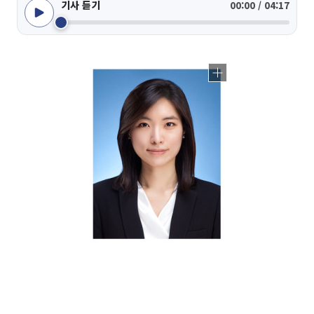
기사 듣기
00:00 / 04:17