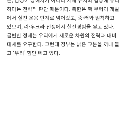
은, 감정이 상해서가 아니라 체제 유지와 협상에 유리
하다는 전략적 판단 때문이다. 북한은 핵 무력이 개발
에서 실전 운용 단계로 넘어갔고, 중·러와 밀착하고
있으며, 러·우크라 전쟁에서 실전경험을 쌓고 있다.
급변한 정세는 우리에게 새로운 차원의 전략과 대비
태세를 요구한다. 그런데 정부는 낡은 교본을 꺼내 들
고 ‘우리’ 힘만 빼고 있다.