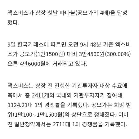
액스비스가 상장 첫날 따따블(공모가의 4배)을 달성
했다.
9일 한국거래소에 따르면 오전 9시 48분 기준 액스비
스가 공모가(1만1500원) 대비 3만4500원(300.00%)
오른 4만6000원에 거래되고 있다.
액스비스는 상장 전 진행한 기관투자자 대상 수요예
측에서 총 2411개의 국내외 기관투자자가 참여해
1124.21대 1의 경쟁률을 기록했다. 공모가는 희망 범
위(1만100∼1만1500원)의 상단으로 정해졌다. 이어
진 일반청약에서는 2711대 1의 경쟁률을 기록했다.