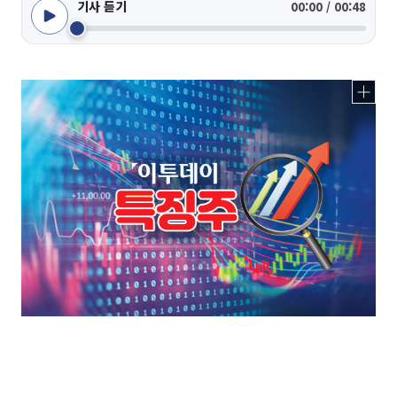
기사 듣기
00:00 / 00:48