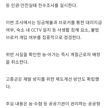
등 인권·안전실태 전수조사를 실시한다.
이번 조사에서는 임금체불과 브로커를 통한 대리지급
여부, 숙소 내 CCTV 설치 등 사생활 침해 요소, 불법
브로커 개입 여부를 집중적으로 점검한다.
위반 사실을 확인한 농·어가는 즉시 계절근로자 배정
을 취소한다.
고흥군은 재발 방지를 위한 제도개선 방안도 확립했
다.
주요 내용은 농·수협 등 공공기관이 관리하는 공공형