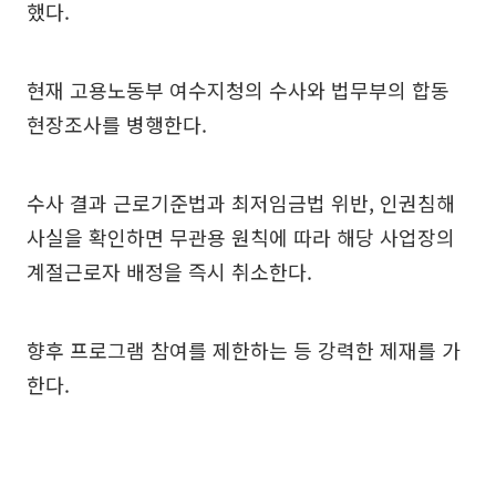
했다.
현재 고용노동부 여수지청의 수사와 법무부의 합동
현장조사를 병행한다.
수사 결과 근로기준법과 최저임금법 위반, 인권침해
사실을 확인하면 무관용 원칙에 따라 해당 사업장의
계절근로자 배정을 즉시 취소한다.
향후 프로그램 참여를 제한하는 등 강력한 제재를 가
한다.