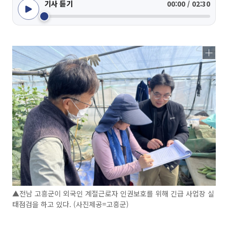
기사 듣기
00:00 / 02:30
▲전남 고흥군이 외국인 계절근로자 인권보호를 위해 긴급 사업장 실
태점검을 하고 있다. (사진제공=고흥군)