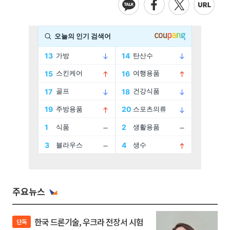
주요뉴스
한국 드론기술, 우크라 전장서 시험
단독