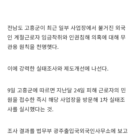
전남도 고흥군이 최근 일부 사업장에서 불거진 외국
인 계절근로자 임금착취와 인권침해 의혹에 대해 무
관용 원칙을 천명햇다.
이에 강력한 실태조사와 제도개선에 나선다.
9일 고흥군에 따르면 지난달 24일 피해 근로자의 민
원을 접수한 즉시 해당 사업장을 방문해 1차 실태조
사를 실시했다는 것.
조사 결과를 법무부 광주출입국외국인사무소에 보고