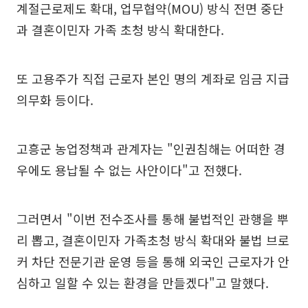
계절근로제도 확대, 업무협약(MOU) 방식 전면 중단
과 결혼이민자 가족 초청 방식 확대한다.
또 고용주가 직접 근로자 본인 명의 계좌로 임금 지급
의무화 등이다.
고흥군 농업정책과 관계자는 "인권침해는 어떠한 경
우에도 용납될 수 없는 사안이다"고 전했다.
그러면서 "이번 전수조사를 통해 불법적인 관행을 뿌
리 뽑고, 결혼이민자 가족초청 방식 확대와 불법 브로
커 차단 전문기관 운영 등을 통해 외국인 근로자가 안
심하고 일할 수 있는 환경을 만들겠다"고 말했다.