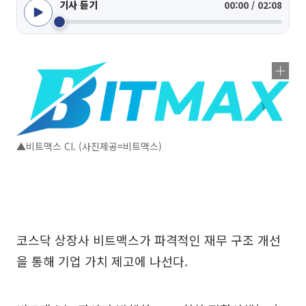
기사 듣기
00:00 / 02:08
▲비트맥스 CI. (사진제공=비트맥스)
코스닥 상장사 비트맥스가 파격적인 재무 구조 개선
을 통해 기업 가치 제고에 나선다.