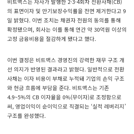
비트맥스는 자사가 발행한 2·3·4회차 전환사채(CB)
의 표면이자 및 만기보장수익률을 전면 제거한다고 9
일 밝혔다. 이번 조치는 채권자 전원의 동의를 통해
확정됐으며, 회사는 이를 통해 연간 약 30억원 이상의
고정 금융비용을 절감하게 됐다고 했다.
이번 결정은 비트맥스 경영진의 강력한 재무 구조 개
선 의지가 반영된 결과라고 밝혔다. 일반적으로 전환
사채는 이자 비용이 부채로 누적돼 기업의 손익 구조
와 현금 흐름에 부담을 준다. 비트맥스는 기존
4.9~5%의 CB 이자율을 0%(무이자)로 조정함으로
써, 영업이익이 순이익으로 직결되는 ‘실적 레버리지’
구조를 완성했다.