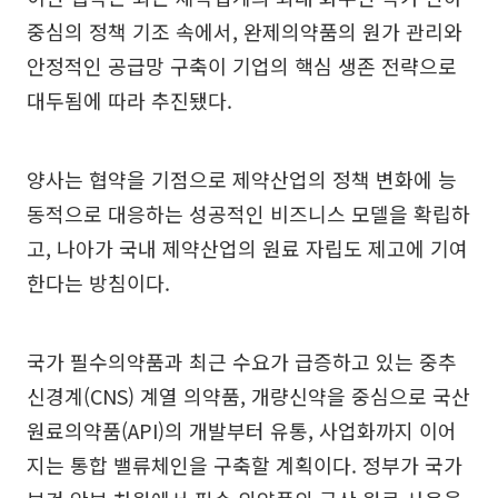
중심의 정책 기조 속에서, 완제의약품의 원가 관리와
안정적인 공급망 구축이 기업의 핵심 생존 전략으로
대두됨에 따라 추진됐다.
양사는 협약을 기점으로 제약산업의 정책 변화에 능
동적으로 대응하는 성공적인 비즈니스 모델을 확립하
고, 나아가 국내 제약산업의 원료 자립도 제고에 기여
한다는 방침이다.
국가 필수의약품과 최근 수요가 급증하고 있는 중추
신경계(CNS) 계열 의약품, 개량신약을 중심으로 국산
원료의약품(API)의 개발부터 유통, 사업화까지 이어
지는 통합 밸류체인을 구축할 계획이다. 정부가 국가