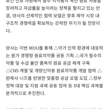
보건 안보 차원에서 필수 의약품의 국산 원료 사용을
장려하고 자급률을 높이려는 정책을 펼치고 있는 만
큼, 양사의 선제적인 협력 모델은 향후 제약 시장 내
구조적 경쟁력을 확보하는 강력한 무기가 될 전망이
다.
양사는 이번 MOU를 통해 △약가 인하 환경에 대응하
는 원가 경쟁형 원료의약품 공동 기획 △국가 필수의
약품 및 수급 불안 품목의 원료 공급 체계 구축
△CNS 계열 및 개량신약용 원료의약품 개발 협력 △
완제사 니즈를 반영한 맞춤형 공급 모델 도입 △정부
정책 대응 및 지원 과제 공동 참여 등 5대 핵심 과제를
본격적으로 추진한다.