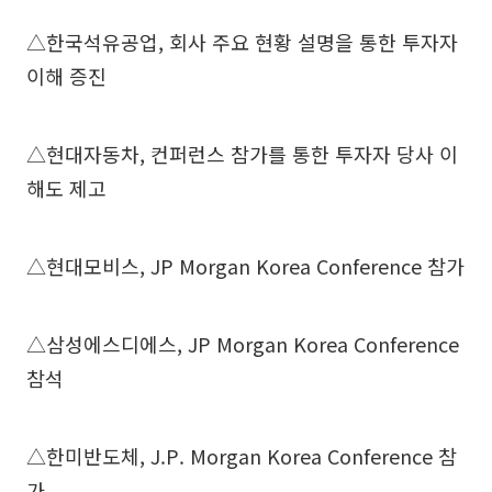
△한국석유공업, 회사 주요 현황 설명을 통한 투자자
이해 증진
△현대자동차, 컨퍼런스 참가를 통한 투자자 당사 이
해도 제고
△현대모비스, JP Morgan Korea Conference 참가
△삼성에스디에스, JP Morgan Korea Conference
참석
△한미반도체, J.P. Morgan Korea Conference 참
가