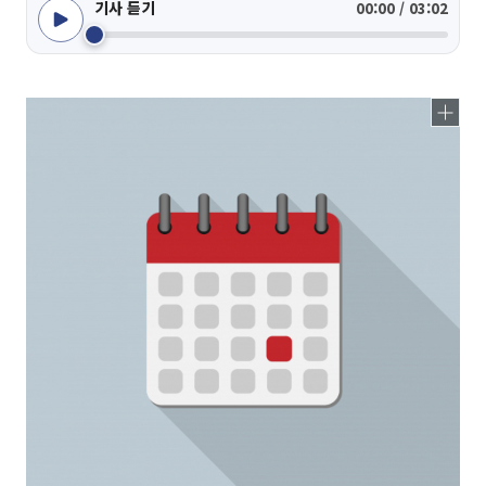
기사 듣기
00:00 / 03:02