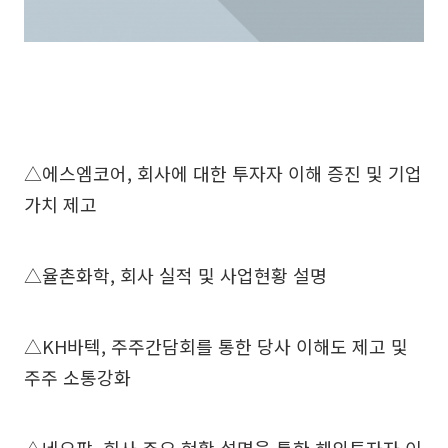
△에스엠코어, 회사에 대한 투자자 이해 증진 및 기업
가치 제고
△율촌화학, 회사 실적 및 사업현황 설명
△KH바텍, 주주간담회를 통한 당사 이해도 제고 및
주주 소통강화