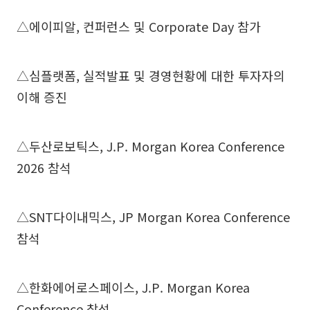
△에이피알, 컨퍼런스 및 Corporate Day 참가
△심플랫폼, 실적발표 및 경영현황에 대한 투자자의
이해 증진
△두산로보틱스, J.P. Morgan Korea Conference
2026 참석
△SNT다이내믹스, JP Morgan Korea Conference
참석
△한화에어로스페이스, J.P. Morgan Korea
Conference 참석