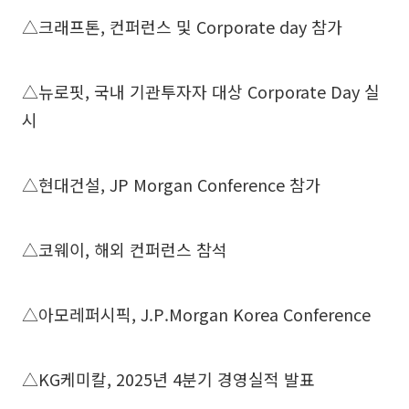
△크래프톤, 컨퍼런스 및 Corporate day 참가
△뉴로핏, 국내 기관투자자 대상 Corporate Day 실
시
△현대건설, JP Morgan Conference 참가
△코웨이, 해외 컨퍼런스 참석
△아모레퍼시픽, J.P.Morgan Korea Conference
△KG케미칼, 2025년 4분기 경영실적 발표