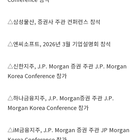
△삼성물산, 증권사 주관 컨퍼런스 참석
△엔씨소프트, 2026년 3월 기업설명회 참석
△신한지주, J.P. Morgan 증권 주관 J.P. Morgan
Korea Conference 참가
△하나금융지주, J.P. Morgan증권 주관 J.P.
Morgan Korea Conference 참가
△iM금융지주, J.P. Morgan 증권 주관 JP Morgan
Korea Conference 참가