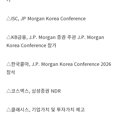
△ISC, JP Morgan Korea Conference
△KB금융, J.P. Morgan 증권 주관 J.P. Morgan
Korea Conference 참가
△한국콜마, J.P. Morgan Korea Conference 2026
참석
△코스맥스, 삼성증권 NDR
△클래시스, 기업가치 및 투자가치 제고