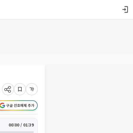
구글 선호매체 추가
00:00 / 01:39