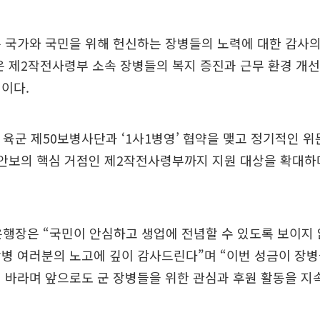
 국가와 국민을 위해 헌신하는 장병들의 노력에 대한 감사
은 제2작전사령부 소속 장병들의 복지 증진과 근무 환경 개선
이다.
 육군 제50보병사단과 ‘1사1병영’ 협약을 맺고 정기적인 
 안보의 핵심 거점인 제2작전사령부까지 지원 대상을 확대하
은행장은 “국민이 안심하고 생업에 전념할 수 있도록 보이지
병 여러분의 노고에 깊이 감사드린다”며 “이번 성금이 장
 바라며 앞으로도 군 장병들을 위한 관심과 후원 활동을 지