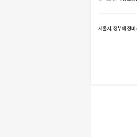
서울시, 정부에 정비사