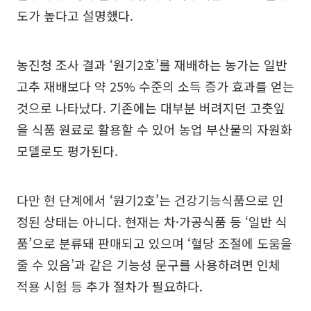
도가 높다고 설명했다.
농진청 조사 결과 ‘원기2호’를 재배하는 농가는 일반
고추 재배보다 약 25% 수준의 소득 증가 효과를 얻는
것으로 나타났다. 기존에는 대부분 버려지던 고춧잎
을 식품 원료로 활용할 수 있어 농업 부산물의 자원화
모델로도 평가된다.
다만 현 단계에서 ‘원기2호’는 건강기능식품으로 인
정된 상태는 아니다. 현재는 차·가공식품 등 ‘일반 식
품’으로 분류돼 판매되고 있으며 ‘혈당 조절에 도움을
줄 수 있음’과 같은 기능성 문구를 사용하려면 인체
적용 시험 등 추가 절차가 필요하다.