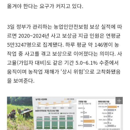
옮겨야 한다는 요구가 커지고 있다.
3일 정부가 관리하는 농업인안전보험 보상 실적에 따
르면 2020~2024년 사고 보상금 지급 인원은 연평균
5만3247명으로 집계됐다. 하루 평균 약 146명이 농
작업 중 사고를 겪고 보상으로 이어졌다는 의미다. 사
고율(가입자 대비)도 같은 기간 5.0~6.1% 수준에서
움직이며 농작업 재해가 ‘상시 위험’으로 고착화됐음
을 보여준다.