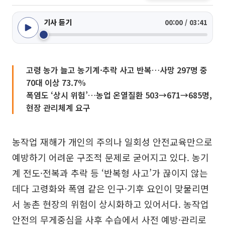
기사 듣기
00:00 / 03:41
고령 농가 늘고 농기계·추락 사고 반복…사망 297명 중
70대 이상 73.7%
폭염도 ‘상시 위험’…농업 온열질환 503→671→685명,
현장 관리체계 요구
농작업 재해가 개인의 주의나 일회성 안전교육만으로
예방하기 어려운 구조적 문제로 굳어지고 있다. 농기
계 전도·전복과 추락 등 ‘반복형 사고’가 끊이지 않는
데다 고령화와 폭염 같은 인구·기후 요인이 맞물리면
서 농촌 현장의 위험이 상시화하고 있어서다. 농작업
안전의 무게중심을 사후 수습에서 사전 예방·관리로