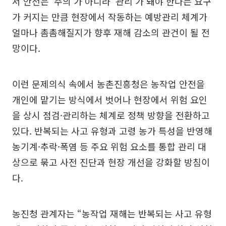
서 안전은 ‘주의’가 아니라 ‘관리’가 돼야 한다는 요구
가 커지는 만큼 현장에서 작동하는 예방관리 체계가
얼마나 촘촘해질지가 향후 재해 감소의 관건이 될 전
망이다.
이런 문제의식 속에서 농촌진흥청은 농작업 안전을
개인에 맡기는 방식에서 벗어나 현장에서 위험 요인
을 상시 점검·관리하는 체계로 정책 방향을 전환하고
있다. 반복되는 사고 유형과 고령 농가 특성을 반영해
농기계·추락·폭염 등 주요 위험 요소를 통합 관리 대
상으로 묶고 사전 진단과 현장 개선을 강화할 방침이
다.
농진청 관계자는 “농작업 재해는 반복되는 사고 유형