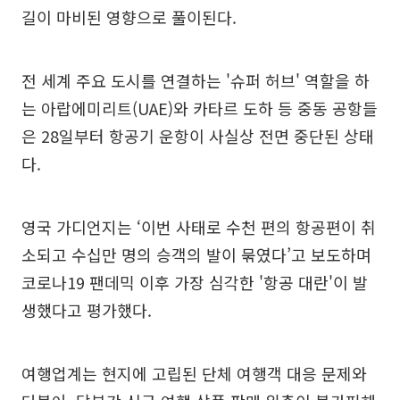
길이 마비된 영향으로 풀이된다.
전 세계 주요 도시를 연결하는 '슈퍼 허브' 역할을 하
는 아랍에미리트(UAE)와 카타르 도하 등 중동 공항들
은 28일부터 항공기 운항이 사실상 전면 중단된 상태
다.
영국 가디언지는 ‘이번 사태로 수천 편의 항공편이 취
소되고 수십만 명의 승객의 발이 묶였다’고 보도하며
코로나19 팬데믹 이후 가장 심각한 '항공 대란'이 발
생했다고 평가했다.
여행업계는 현지에 고립된 단체 여행객 대응 문제와