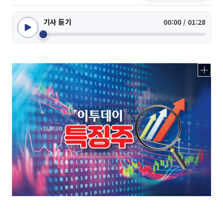
기사 듣기
00:00 / 01:28