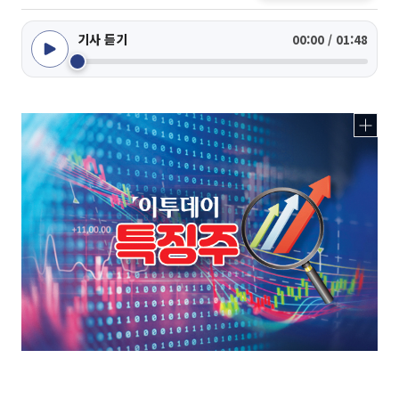
기사 듣기
00:00 / 01:48