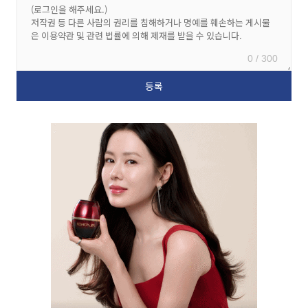
0 / 300