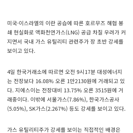
미국·이스라엘의 이란 공습에 따른 호르무즈 해협 봉
쇄 현실화로 액화천연가스(LNG) 공급 차질 우려가 커
지면서 국내 가스 유틸리티 관련주가 장 초반 강세를
보이고 있다.
4일 한국거래소에 따르면 오전 9시17분 대성에너지
는 전장보다 16.08% 오른 1만2130원에 거래되고 있
다. 지에스이는 전장대비 13.75% 오른 3515원에 거
래중이다. 이밖에 서울가스(7.86%), 한국가스공사
(5.05%), SK가스(2.267%) 등도 강세를 보이고 있다.
가스 유틸리티주가 강세를 보이는 직접적인 배경은