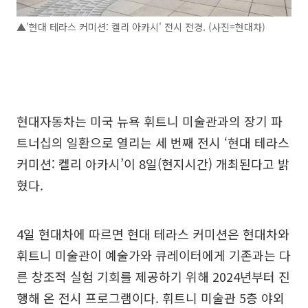
▲'현대 테라스 커미션: 켈리 아카시' 전시 전경. (사진=현대차)
현대자동차는 미국 뉴욕 휘트니 미술관과의 장기 파
트너십의 일환으로 열리는 세 번째 전시 ‘현대 테라스
커미션: 켈리 아카시’이 8일(현지시간) 개최된다고 밝
혔다.
4일 현대차에 따르면 현대 테라스 커미션은 현대차와
휘트니 미술관이 예술가와 큐레이터에게 기존과는 다
른 창조적 실험 기회를 제공하기 위해 2024년부터 진
행해 온 전시 프로그램이다. 휘트니 미술관 5층 야외