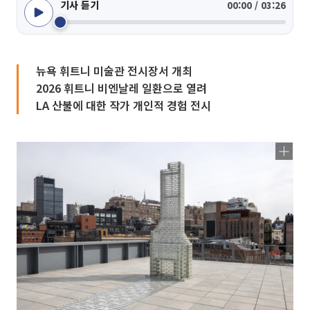
기사 듣기
00:00 / 03:26
뉴욕 휘트니 미술관 전시장서 개최
2026 휘트니 비엔날레 일환으로 열려
LA 산불에 대한 작가 개인적 경험 전시