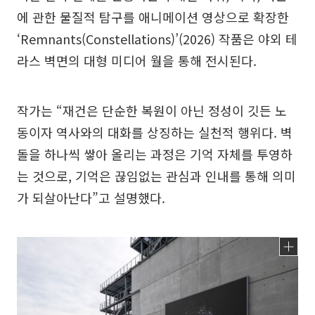
에 관한 물질적 탐구를 애니메이션 영상으로 확장한
‘Remnants(Constellations)’(2026) 작품은 야외 테
라스 벽면의 대형 미디어 월을 통해 전시된다.
작가는 “재건은 단순한 복원이 아닌 정성이 깃든 노
동이자 역사와의 대화를 상징하는 실천적 행위다. 벽
돌을 하나씩 쌓아 올리는 과정은 기억 자체를 투영하
는 것으로, 기억은 끊임없는 관심과 인내를 통해 의미
가 되살아난다”고 설명했다.