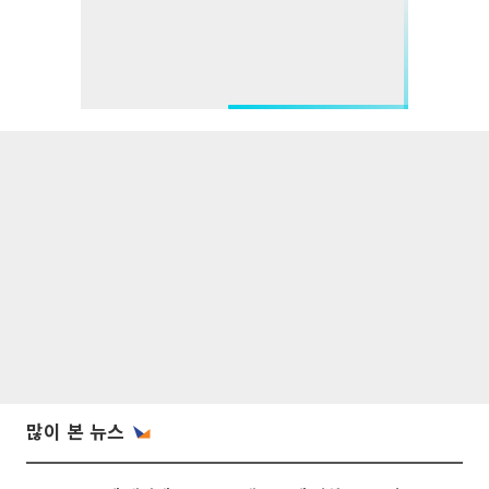
많이 본 뉴스