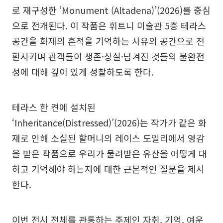
로 재구성한 ‘Monument (Altadena)’(2026)를 중심
으로 전개된다. 이 작품은 휘트니 미술관 5층 테라스
공간을 화재의 흔적을 기억하는 사유의 공간으로 전
환시키며 관객들이 생존·상실·남겨진 것들의 불완전
성에 대해 깊이 있게 성찰하도록 한다.
테라스 한 켠에 설치된
‘Inheritance(Distressed)’(2026)는 작가가 같은 화
재로 인해 소실된 할머니의 레이스 도일리에서 영감
을 받은 작품으로 우리가 물려받은 유산을 어떻게 대
하고 기억해야 하는지에 대한 근본적인 질문을 제시
한다.
이번 전시 전체를 관통하는 주제인 자취, 기억, 여운