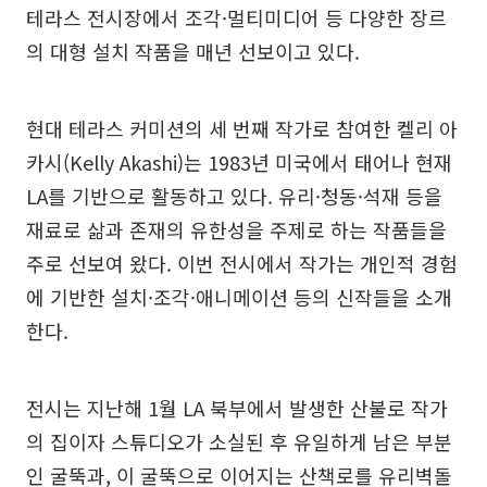
테라스 전시장에서 조각·멀티미디어 등 다양한 장르
의 대형 설치 작품을 매년 선보이고 있다.
현대 테라스 커미션의 세 번째 작가로 참여한 켈리 아
카시(Kelly Akashi)는 1983년 미국에서 태어나 현재
LA를 기반으로 활동하고 있다. 유리·청동·석재 등을
재료로 삶과 존재의 유한성을 주제로 하는 작품들을
주로 선보여 왔다. 이번 전시에서 작가는 개인적 경험
에 기반한 설치·조각·애니메이션 등의 신작들을 소개
한다.
전시는 지난해 1월 LA 북부에서 발생한 산불로 작가
의 집이자 스튜디오가 소실된 후 유일하게 남은 부분
인 굴뚝과, 이 굴뚝으로 이어지는 산책로를 유리벽돌