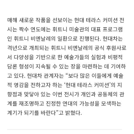
매해 새로운 작품을 선보이는 현대 테라스 커미션 전
시는 짝수 연도에는 휘트니 미술관의 대표 프로그램
인 휘트니 비엔날레의 일환으로 진행된다. 현대차는
격년으로 개최되는 휘트니 비엔날레의 공식 후원사로
서 다양성을 기반으로 한 예술가들의 실험과 비평적
담론 형성이 지속될 수 있는 장을 마련하는 데 기여하
고 있다. 현대차 관계자는 “보다 많은 이들에게 예술
적 영감을 전하고자 하는 ‘현대 테라스 커미션’의 지
향점과 맞닿아 있는 이번 전시가 개인과 공동체의 관
계를 재조명하고 진정한 연대의 가능성을 모색하는
계기가 되기를 바란다”고 밝혔다.