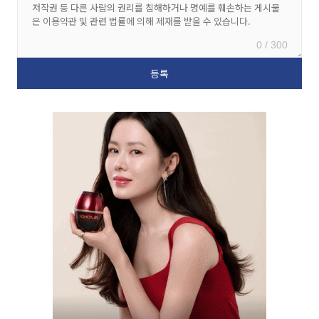
0 / 300