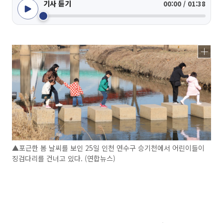
기사 듣기
00:00 / 01:38
▲포근한 봄 날씨를 보인 25일 인천 연수구 승기천에서 어린이들이
징검다리를 건너고 있다. (연합뉴스)