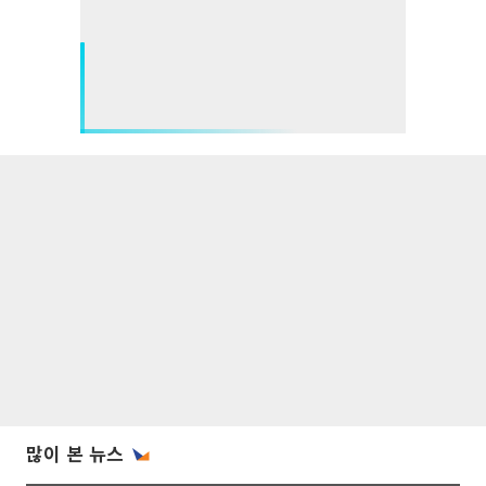
많이 본 뉴스