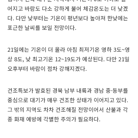
어지고 바람도 다소 강하게 불어 체감온도는 더 낮겠
다. 다만 낮부터는 기온이 평년보다 높아져 한낮에는
포근한 날씨를 보일 전망이다.
21일에는 기온이 더 올라 아침 최저기온 영하 3도~영
상 8도, 낮 최고기온 12~19도가 예상된다. 다만 21일
오후부터 바람이 점차 강해지겠다.
건조특보가 발효된 경북 남부 내륙과 경남 중·동부를
중심으로 대기가 매우 건조한 상태가 이어지고 있다.
그 밖의 지역도 차차 건조해질 전망이어서 산불과 각
종 화재 예방에 각별한 주의가 필요하다.