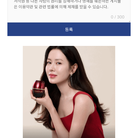
0 / 300