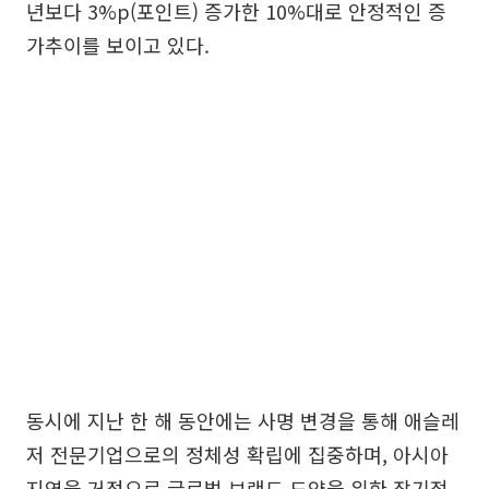
년보다 3%p(포인트) 증가한 10%대로 안정적인 증
가추이를 보이고 있다.
동시에 지난 한 해 동안에는 사명 변경을 통해 애슬레
저 전문기업으로의 정체성 확립에 집중하며, 아시아
지역을 거점으로 글로벌 브랜드 도약을 위한 장기적