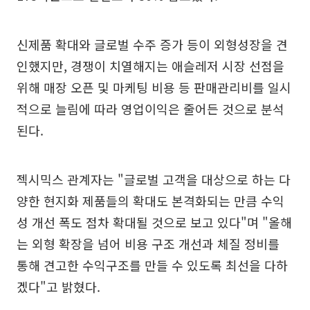
신제품 확대와 글로벌 수주 증가 등이 외형성장을 견
인했지만, 경쟁이 치열해지는 애슬레저 시장 선점을
위해 매장 오픈 및 마케팅 비용 등 판매관리비를 일시
적으로 늘림에 따라 영업이익은 줄어든 것으로 분석
된다.
젝시믹스 관계자는 "글로벌 고객을 대상으로 하는 다
양한 현지화 제품들의 확대도 본격화되는 만큼 수익
성 개선 폭도 점차 확대될 것으로 보고 있다"며 "올해
는 외형 확장을 넘어 비용 구조 개선과 체질 정비를
통해 견고한 수익구조를 만들 수 있도록 최선을 다하
겠다"고 밝혔다.