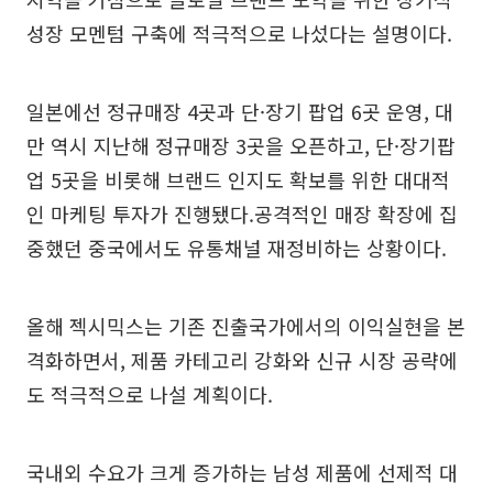
성장 모멘텀 구축에 적극적으로 나섰다는 설명이다.
일본에선 정규매장 4곳과 단·장기 팝업 6곳 운영, 대
만 역시 지난해 정규매장 3곳을 오픈하고, 단·장기팝
업 5곳을 비롯해 브랜드 인지도 확보를 위한 대대적
인 마케팅 투자가 진행됐다.공격적인 매장 확장에 집
중했던 중국에서도 유통채널 재정비하는 상황이다.
올해 젝시믹스는 기존 진출국가에서의 이익실현을 본
격화하면서, 제품 카테고리 강화와 신규 시장 공략에
도 적극적으로 나설 계획이다.
국내외 수요가 크게 증가하는 남성 제품에 선제적 대