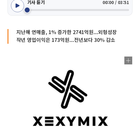
기사 듣기
00:00 / 03:51
지난해 연매출, 1% 증가한 2741억원...외형성장
작년 영업이익은 173억원...전년보다 30% 감소