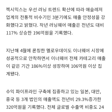
젝시믹스는 우선 러닝 트렌드 확산에 따라 애슬레저
업계의 전통적 비수기인 3분기에도 매출 안정성을 강
화했다고 밝혔다. 작년 러닝웨어 매출은 전년도 대비
117% 상승한 196억원을 기록했다.
지난해 4월에 론칭한 멜로우데이도 이너웨어 시장에
성공적으로 안착하면서 이너웨어 전체 카테고리 매출
이 같은 기간 186%이상 성장하며 106억원 이상 집
계됐다.
수익 파이프라인 구축에 집중하고 있는 일본, 대만,
중국 등 3개 법인의 매출액도 전년비 29.3%증가한
320억원을 기록했다. 전체 글로벌 수출액 비중도 24