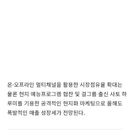
온·오프라인 멀티채널을 활용한 시장점유율 확대는
물론 현지 예능프로그램 협찬 및 걸그룹 출신 사토 하
루미를 기용한 공격적인 현지화 마케팅으로 올해도
폭발적인 매출 성장세가 전망된다.