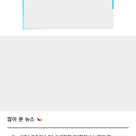
많이 본 뉴스