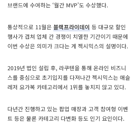
브랜드에 수여하는 ‘월간 MVP’도 수상했다.
통상적으로 11월은
블랙프라이데이
등 대규모 할인
행사가 겹쳐 업체 간 경쟁이 치열한 기간이기 때문에
이번 수상은 의미가 크다는 게 젝시믹스의 설명이다.
2019년 법인 설립 후, 라쿠텐을 통해 온라인 비즈니
스를 중심으로 초기입지를 다져나간 젝시믹스는 애슬
레저 요가복 카테고리에서 1위를 놓치지 않고 있다.
다년간 진행하고 있는 팝업 매장과 고객 참여형 이벤
트 등은 물론 카테고리 다변화 등도 인기 요인이다.