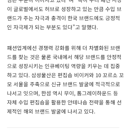
이 글로벌에서도 허브로 성장하고 있는 만큼 수입 브
랜드가 주는 자극과 충격이 한국 브랜드에도 긍정적
인 자극제가 되는 부분도 있다”고 말했다.
패션업계에선 경쟁력 강화를 위해 더 차별화된 브랜
드를 찾는 것은 물론 국내에서 해당 브랜드를 안정적
으로 성장시키는 인큐베이팅 역량을 키우는 데 집중
하고 있다. 삼성물산은 편집숍 비이커와 10 꼬르소 꼬
모 서울을 주축으로 신규 브랜드 발굴에 적극적으로
나서고 잇으며, 한섬 역시 무이, 톰그레이하운드 등
자체 수입 편집숍을 활용한 안테나숍 전략을 통해 선
제적인 해외 브랜드 발굴에 나서고 있다.