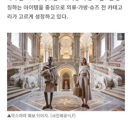
징하는 아이템을 중심으로 의류·가방·슈즈 전 카테고
리가 고르게 성장하고 있다.
▲막스마라 화보 이미지. (사진제공=LF)