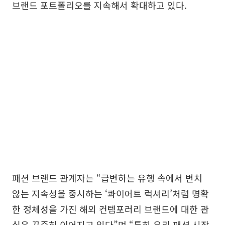
브랜드 포트폴리오를 지속해서 확대하고 있다.
패션 브랜드 관계자는 “급변하는 유행 속에서 변치
않는 지속성을 중시하는 ‘콰이어트 럭셔리’처럼 명확
한 정체성을 가진 해외 컨템포러리 브랜드에 대한 관
심은 꾸준히 이어지고 있다”며 “특히 우리 패션 시장