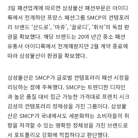
3일 패션업계에 따르면 삼성물산 패션부문은 아이디
룩에서 전개하던 프랑스 패션그룹 SMCP의 컨템포러
리 브랜드 ‘산드로’, ‘마쥬’, ‘끌로디’, ‘휘삭’의 독점 판
권을 확보했다. 해당 브랜드는 20여 년간 중소 패션
유통사 아이디룩에서 전개해왔지만 2월 계약 종료에
따라 삼성물산이 판권을 확보했다.
삼성물산은 SMCP가 글로벌 컨템포러리 패션 시장을
리딩하는 점에 주목했다. SMCP는 트렌디한 디자인
과 높은 품질 대비 접근 가능한 가격대로 프렌치 시크
감성의 컨템포러리 정체성을 가진 그룹이다. 삼성물
산은 SMCP가 국내에서도 세분화하는 소비자들의 취
향을 저격할 수 있는 명확한 정체성을 가진 브랜드로
서 포트폴리오 강화에 적합하다고 판단했다.