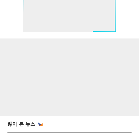
많이 본 뉴스