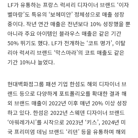
LF가 유통하는 프랑스 럭셔리 디자이너 브랜드 ‘이자
벨마랑’도 특유의 ‘보헤미안’ 정체성으로 매출 성장
중이다. 작년 연간 매출은 전년보다 10% 성장했을 뿐
아니라 주요 아이템인 블라우스 매출은 같은 기간
50% 뛰기도 했다. LF가 전개하는 ‘코트 명가’, 이탈
리아 럭셔리 브랜드 ‘막스마라’의 코트 매출도 같은
기간 10%나 늘었다.
현대백화점그룹 패션 기업 한섬도 해외 디자이너 브
랜드 등으로 다양하게 포트폴리오를 확대한 결과 해
외 브랜드 매출이 2022년 이후 매년 20% 이상 성장
하고 있다. 한섬은 2022년 스웨덴 디자이너 브랜드
‘아워레가시’를 시작으로 2023년 ‘키스’, 2024년 미
국 프리미엄 데님 브랜드 ‘리던’ 등을 유통하며 해외