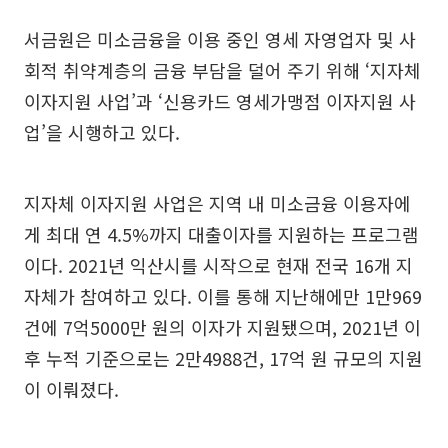
서금원은 미소금융을 이용 중인 영세 자영업자 및 사
회적 취약계층의 금융 부담을 덜어 주기 위해 ‘지자체
이자지원 사업’과 ‘신용카드 영세가맹점 이자지원 사
업’을 시행하고 있다.
지자체 이자지원 사업은 지역 내 미소금융 이용자에
게 최대 연 4.5%까지 대출이자를 지원하는 프로그램
이다. 2021년 익산시를 시작으로 현재 전국 16개 지
자체가 참여하고 있다. 이를 통해 지난해에만 1만969
건에 7억5000만 원의 이자가 지원됐으며, 2021년 이
후 누적 기준으로는 2만4988건, 17억 원 규모의 지원
이 이뤄졌다.