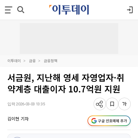
이투데이
금융
금융정책
서금원, 지난해 영세 자영업자·취
약계층 대출이자 10.7억원 지원
입력 2026-03-03 13:35
김이현 기자
구글 선호매체 추가