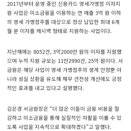
2017년부터 운영 중인 신용카드 영세가맹점 이자지
원 사업은 미소금융을 이용하는 연 매출 3억 원 이하
의 영세 가맹점주를 대상으로 정상 납입한 최대 6개
월 분 이자를 캐시백 형태로 지원하는 사업이다.
지난해에는 8052건, 3억2000만 원의 이자를 지원했
으며 누적 지원 규모는 11만2990건, 25억 원이다. 서
금원은 해당 사업이 영세 가맹점주의 생계 안정뿐 아
니라 성실 상환을 유도해 채무 건전성 개선에도 긍정
적인 효과를 내고 있다고 설명했다.
김은경 서금원장은 “더 많은 이들이 금융 비용을 절
감하고 미소금융을 통해 실질적인 자활을 이룰 수 있
도록 사업을 지속적으로 확대하겠다”고 말했다.