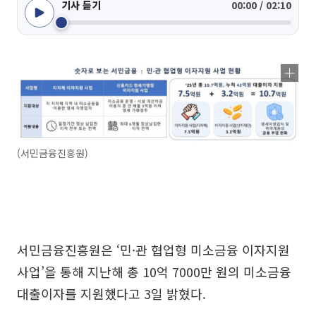
기사 듣기
00:00 / 02:10
(서민금융진흥원)
서민금융진흥원은 ‘민·관 협업형 미소금융 이자지원
사업’을 통해 지난해 총 10억 7000만 원의 미소금융
대출이자를 지원했다고 3일 밝혔다.