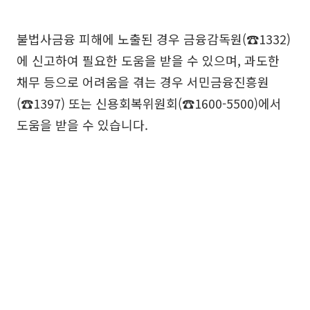
불법사금융 피해에 노출된 경우 금융감독원(☎1332)
에 신고하여 필요한 도움을 받을 수 있으며, 과도한
채무 등으로 어려움을 겪는 경우 서민금융진흥원
(☎1397) 또는 신용회복위원회(☎1600-5500)에서
도움을 받을 수 있습니다.